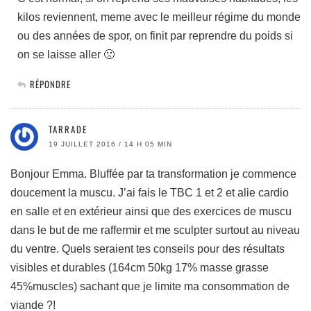
kilos reviennent, meme avec le meilleur régime du monde
ou des années de spor, on finit par reprendre du poids si
on se laisse aller 🙁
RÉPONDRE
TARRADE
19 JUILLET 2016 / 14 H 05 MIN
Bonjour Emma. Bluffée par ta transformation je commence
doucement la muscu. J’ai fais le TBC 1 et 2 et alie cardio
en salle et en extérieur ainsi que des exercices de muscu
dans le but de me raffermir et me sculpter surtout au niveau
du ventre. Quels seraient tes conseils pour des résultats
visibles et durables (164cm 50kg 17% masse grasse
45%muscles) sachant que je limite ma consommation de
viande ?!