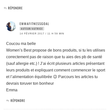
RÉPONDRE
EMMAFITNESSGOAL
AUTEUR/AUTRICE
14 FÉVRIER 2017 / 11 H 59 MIN
Coucou ma belle
Women’s Best propose de bons produits, si tu les utilises
correctement pas de raison que tu aies des pb de santé
(sauf allergie etc.) ! J’ai écrit plusieurs articles présentant
leurs produits et expliquant comment commencer le sport
et l’alimentation équilibrée 😉 Parcours les articles tu
devrais toruver ton bonheur
Emma
RÉPONDRE