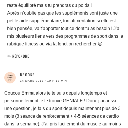
reste équilibré mais tu prendras du poids !
Après n’oublie pas que les suppléments sont juste une
petite aide supplémentaire, ton alimentation si elle est
bien pensée, va t’apporter tout ce dont tu as besoin ! J’ai
mis plusieurs liens vers des programmes de sport dans la
rubrique fitness ou via la fonction rechercher 😉
RÉPONDRE
BROOKE
14 MARS 2017 / 19 H 13 MIN
Coucou Emma alors je te suis depuis longtemps et
personnellement je te trouve GENIALE ! Donc j’ai aussi
une question, je fais du sport depuis maintenant plus de 3
mois (3 séance de renforcement + 4-5 séances de cardio
dans la semaine). J’ai pris facilement du muscle au moins