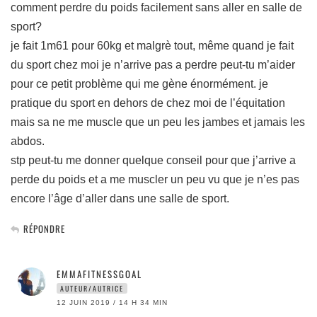
comment perdre du poids facilement sans aller en salle de
sport?
je fait 1m61 pour 60kg et malgrè tout, même quand je fait
du sport chez moi je n’arrive pas a perdre peut-tu m’aider
pour ce petit problème qui me gène énormément. je
pratique du sport en dehors de chez moi de l’équitation
mais sa ne me muscle que un peu les jambes et jamais les
abdos.
stp peut-tu me donner quelque conseil pour que j’arrive a
perde du poids et a me muscler un peu vu que je n’es pas
encore l’âge d’aller dans une salle de sport.
RÉPONDRE
EMMAFITNESSGOAL
AUTEUR/AUTRICE
12 JUIN 2019 / 14 H 34 MIN