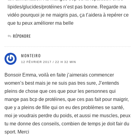
lipides/glucides/protéines n’est pas bonne. Regarde ma
vidéo pourquoi je ne maigris pas, ça t’aidera à repérer ce
que tu peux améliorer ma belle
RÉPONDRE
MONTEIRO
12 FÉVRIER 2017 / 22 H 32 MIN
Bonsoir Emma, voilà en faite j’aimerais commencer
women’s best mais je ne suis pas tres sure, J’entends
pleins de chose que ces que pour les personnes qui
mange pas bcp de protéines, que ces pas fait pour maigrir,
que y a pleins de fille qui on eu des problèmes se santé,
moi je voudrais perdre du poids, et aussi me muscles, peux
tu me donne des conseils, combien de temps je doit fair du
sport. Merci