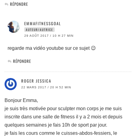
RÉPONDRE
EMMAFITNESSGOAL
AUTEUR/AUTRICE
29 AOÛT 2017 / 10 H 27 MIN
regarde ma vidéo youtube sur ce sujet 😉
RÉPONDRE
ROGER JESSICA
22 MARS 2017 / 20 H 52 MIN
Bonjour Emma,
je suis très motivée pour sculpter mon corps je me suis
inscrite dans une salle de fitness il y a 2 mois et depuis
quelques semaines je fais 10h de sport par jour.
je fais les cours comme le cuisses-abdos-fessiers, le