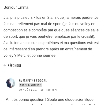
Bonjour Emma,
J’ai pris plusieurs kilos en 2 ans que j’aimerais perdre. Je
fais naturellement pas mal de sport ( je fais du volley en
compétition et je complète par quelques séances de salle
de sport, que je vais peut-être remplacer par le crossfit).
J’ai lu ton article sur les protéines et ma questions est: est-
ce intéressant d’en prendre après un entraînement de
volley ? Merci et bonne journée !
RÉPONDRE
EMMAFITNESSGOAL
AUTEUR/AUTRICE
29 AOÛT 2017 / 10 H 29 MIN
Ah très bonne question ! Seule une étude scientifque