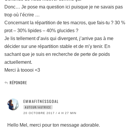
Donc… Je pose ma question ici puisque je ne savais pas
trop où l’écrire …
Concernant la répartition de tes macros, que fais-tu ? 30 %
prot – 30% lipides – 40% glucides ?
Je lis tellement d’avis qui divergent, j’arrive pas à me
décider sur une répartition stable et de m’y tenir. En
sachant que je suis en recherche de perte de poids
actuellement.
Merci à tooooi <3
RÉPONDRE
EMMAFITNESSGOAL
AUTEUR/AUTRICE
20 OCTOBRE 2017 / 4 H 27 MIN
Hello Mel, merci pour ton message adorable.