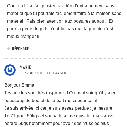
Coucou ! J’ai fait plusieurs vidéo d’entrainement sans
matériel que tu pourrais facilement faire à la maison sans
matériel ! Fais bien attention aux postures surtout ! Et
pour la perte de pids n’oublie pas que la priorité c’est
mieux manger !!
RÉPONDRE
MARIE
23 AVRIL 2018 / 14 H 46 MIN
Bonjour Emma !
Tes articles sont très inspirants ! On peut voir qu’il y a eu
beaucoup de boulot de ta part merci pour cela!
Je suis arrivée ici car je suis assez perdue : je mesure
1m71 pour 69kgs et souhaiterai me muscler mais aussi
perdre 5kgs notamment pour avoir des muscles plus