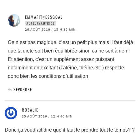
EMMAFITNESSGOAL
AUTEUR/AUTRICE
26 AOÛT 2016 / 15 H 36 MIN
Ce n’est pas magique, c’est un petit plus mais il faut déjà
que ta diete soit bien équilibrée sinon ca ne sert à rien !
Et attention, c’est un supplément assez puissant
notamment en excitant (caféine, théine etc.) respecte
donc bien les conditions d’utilisation
RÉPONDRE
ROSALIE
25 AOÛT 2016 / 12 H 40 MIN
Donc ça voudrait dire que il faut le prendre tout le temps? ?