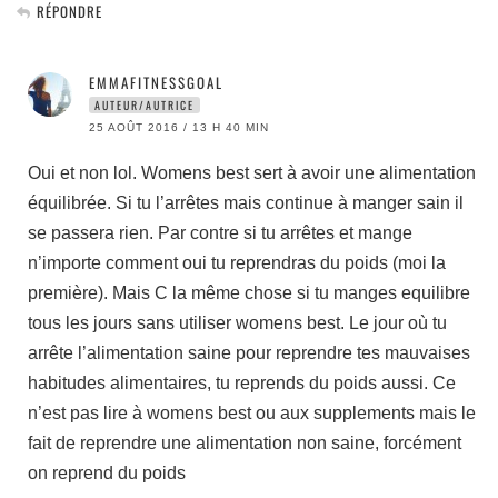
RÉPONDRE
EMMAFITNESSGOAL
AUTEUR/AUTRICE
25 AOÛT 2016 / 13 H 40 MIN
Oui et non lol. Womens best sert à avoir une alimentation
équilibrée. Si tu l’arrêtes mais continue à manger sain il
se passera rien. Par contre si tu arrêtes et mange
n’importe comment oui tu reprendras du poids (moi la
première). Mais C la même chose si tu manges equilibre
tous les jours sans utiliser womens best. Le jour où tu
arrête l’alimentation saine pour reprendre tes mauvaises
habitudes alimentaires, tu reprends du poids aussi. Ce
n’est pas lire à womens best ou aux supplements mais le
fait de reprendre une alimentation non saine, forcément
on reprend du poids