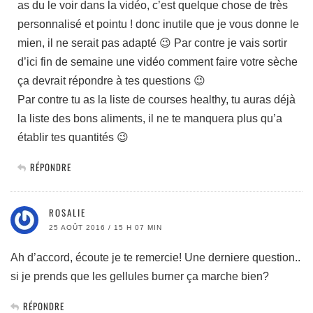
as du le voir dans la vidéo, c’est quelque chose de très
personnalisé et pointu ! donc inutile que je vous donne le
mien, il ne serait pas adapté 😉 Par contre je vais sortir
d’ici fin de semaine une vidéo comment faire votre sèche
ça devrait répondre à tes questions 😉
Par contre tu as la liste de courses healthy, tu auras déjà
la liste des bons aliments, il ne te manquera plus qu’a
établir tes quantités 😉
RÉPONDRE
ROSALIE
25 AOÛT 2016 / 15 H 07 MIN
Ah d’accord, écoute je te remercie! Une derniere question..
si je prends que les gellules burner ça marche bien?
RÉPONDRE