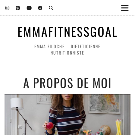
EMMAFITNESSGOAL
EMMA FILOCHE – DIETETICIENNE
NUTRITIONNISTE
A PROPOS DE MOI