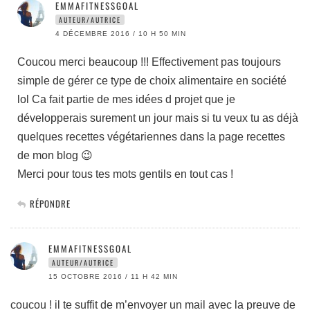
EMMAFITNESSGOAL
AUTEUR/AUTRICE
4 DÉCEMBRE 2016 / 10 H 50 MIN
Coucou merci beaucoup !!! Effectivement pas toujours
simple de gérer ce type de choix alimentaire en société
lol Ca fait partie de mes idées d projet que je
développerais surement un jour mais si tu veux tu as déjà
quelques recettes végétariennes dans la page recettes
de mon blog 😉
Merci pour tous tes mots gentils en tout cas !
RÉPONDRE
EMMAFITNESSGOAL
AUTEUR/AUTRICE
15 OCTOBRE 2016 / 11 H 42 MIN
coucou ! il te suffit de m’envoyer un mail avec la preuve de