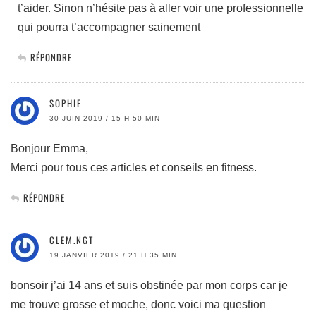
t’aider. Sinon n’hésite pas à aller voir une professionnelle
qui pourra t’accompagner sainement
RÉPONDRE
SOPHIE
30 JUIN 2019 / 15 H 50 MIN
Bonjour Emma,
Merci pour tous ces articles et conseils en fitness.
RÉPONDRE
CLEM.NGT
19 JANVIER 2019 / 21 H 35 MIN
bonsoir j’ai 14 ans et suis obstinée par mon corps car je
me trouve grosse et moche, donc voici ma question