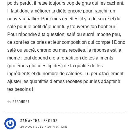
poids perdu, il retse toujours trop de gras qui les cachent.
Il faut donc améliorer ta diète encore pour franchir un
nouveau pallier. Pour mes recettes, il y a du sucré et du
salé pour le petit déjeuenr tu y trouveras ton bonheur !
Pour répondre à ta question, salé ou sucré importe peu,
ce sont les calories et leur composition qui compte ! Donc
salé ou sucré, chrono ou mes recettes, la réponse est la
meme : tout dépend d ela répartition de tes aliments
(protéines glucides lipides) de la qualité de tes
ingrédients et du nombre de calories. Tu peux facilement
ajuster les quantités d emes recettes pour les adapter à
tes besoins !
RÉPONDRE
SAMANTHA LENGLOS
29 AOÛT 2017 / 10 H 07 MIN