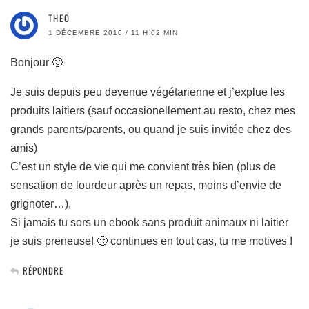
THEO
1 DÉCEMBRE 2016 / 11 H 02 MIN
Bonjour 🙂
Je suis depuis peu devenue végétarienne et j’explue les
produits laitiers (sauf occasionellement au resto, chez mes
grands parents/parents, ou quand je suis invitée chez des
amis)
C’est un style de vie qui me convient très bien (plus de
sensation de lourdeur après un repas, moins d’envie de
grignoter…),
Si jamais tu sors un ebook sans produit animaux ni laitier
je suis preneuse! 🙂 continues en tout cas, tu me motives !
RÉPONDRE