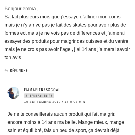
Bonjour emma ,
Sa fait plusieurs mois que j’essaye d’affiner mon corps
mais je n’y arrive pas je fait des skates pour avoir plus de
formes ect mais je ne vois pas de différences et j’aimerai
essayer des produits pour maigrir des cuisses et du ventre
mais je ne crois pas avoir l’age , j’ai 14 ans j’aimerai savoir
ton avis
RÉPONDRE
EMMAFITNESSGOAL
AUTEUR/AUTRICE
16 SEPTEMBRE 2019 / 14 H 03 MIN
Je ne te conseillerais aucun produit qui fait maigrir,
encore moins à 14 ans ma belle. Mange mieux, mange
sain et équilibré, fais un peu de sport, ça devrait déjà