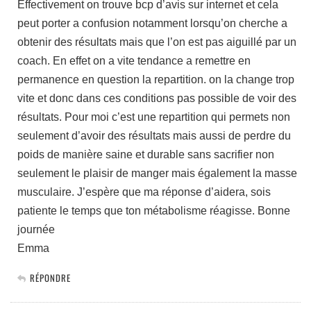
Effectivement on trouve bcp d’avis sur internet et cela
peut porter a confusion notamment lorsqu’on cherche a
obtenir des résultats mais que l’on est pas aiguillé par un
coach. En effet on a vite tendance a remettre en
permanence en question la repartition. on la change trop
vite et donc dans ces conditions pas possible de voir des
résultats. Pour moi c’est une repartition qui permets non
seulement d’avoir des résultats mais aussi de perdre du
poids de manière saine et durable sans sacrifier non
seulement le plaisir de manger mais également la masse
musculaire. J’espère que ma réponse d’aidera, sois
patiente le temps que ton métabolisme réagisse. Bonne
journée
Emma
RÉPONDRE