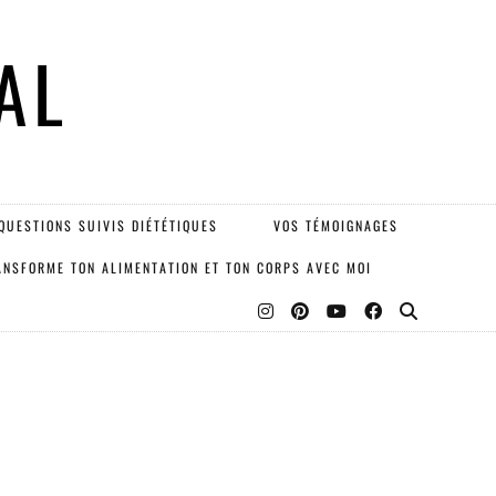
AL
QUESTIONS SUIVIS DIÉTÉTIQUES
VOS TÉMOIGNAGES
ANSFORME TON ALIMENTATION ET TON CORPS AVEC MOI