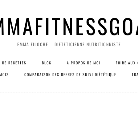
MMAFITNESSGO
EMMA FILOCHE – DIETETICIENNE NUTRITIONNISTE
 DE RECETTES
BLOG
A PROPOS DE MOI
FOIRE AUX 
 MOIS
COMPARAISON DES OFFRES DE SUIVI DIÉTÉTIQUE
TR