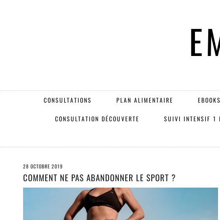
E
CONSULTATIONS
PLAN ALIMENTAIRE
EBOOKS
CONSULTATION DÉCOUVERTE
SUIVI INTENSIF 1
28 OCTOBRE 2019
COMMENT NE PAS ABANDONNER LE SPORT ?