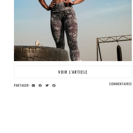
VOIR L’ARTICLE
COMMENTAIRES
PARTAGER: