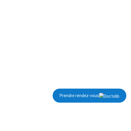
Prendre rendez-vous