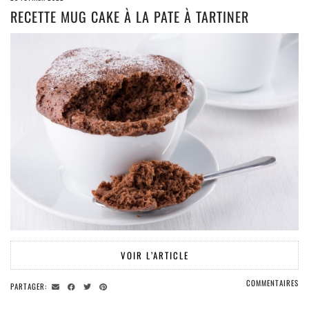
RECETTE MUG CAKE À LA PATE À TARTINER
VOIR L’ARTICLE
COMMENTAIRES
PARTAGER: