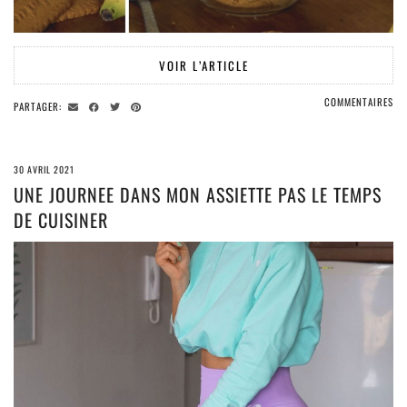
VOIR L’ARTICLE
COMMENTAIRES
PARTAGER:
30 AVRIL 2021
UNE JOURNEE DANS MON ASSIETTE PAS LE TEMPS
DE CUISINER