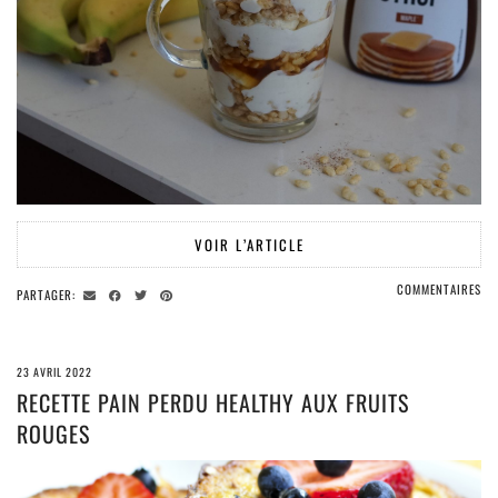
VOIR L’ARTICLE
COMMENTAIRES
PARTAGER:
23 AVRIL 2022
RECETTE PAIN PERDU HEALTHY AUX FRUITS
ROUGES