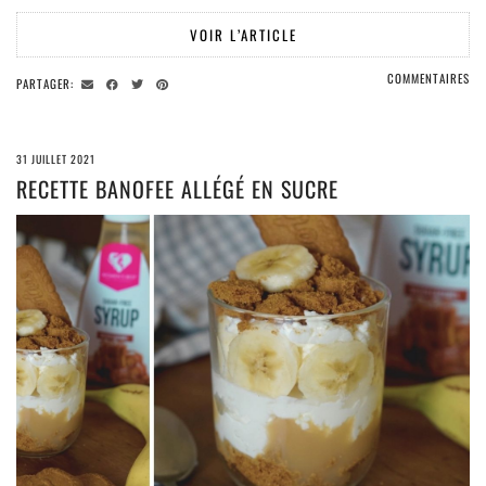
VOIR L’ARTICLE
COMMENTAIRES
PARTAGER:
31 JUILLET 2021
RECETTE BANOFEE ALLÉGÉ EN SUCRE