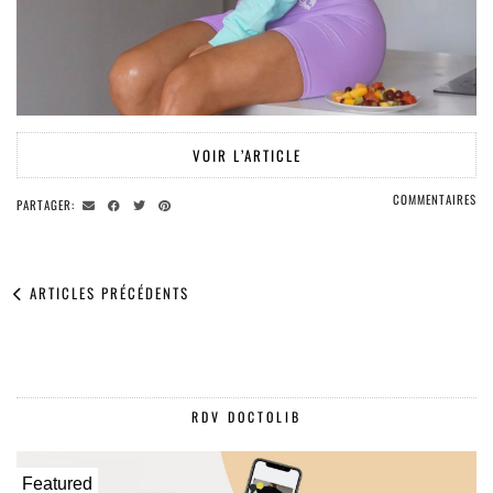
VOIR L’ARTICLE
COMMENTAIRES
PARTAGER:
ARTICLES PRÉCÉDENTS
RDV DOCTOLIB
Featured