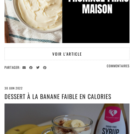
VOIR L’ARTICLE
COMMENTAIRES
PARTAGER:
30 JUIN 2022
DESSERT À LA BANANE FAIBLE EN CALORIES