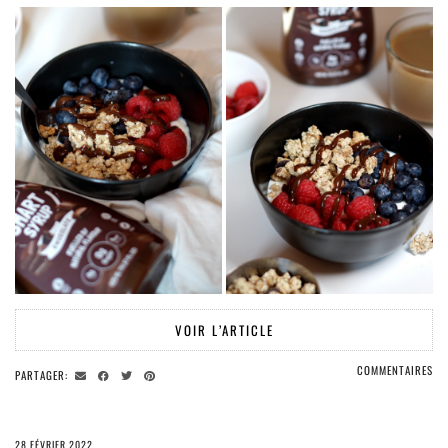
VOIR L’ARTICLE
COMMENTAIRES
PARTAGER:
28 FÉVRIER 2022