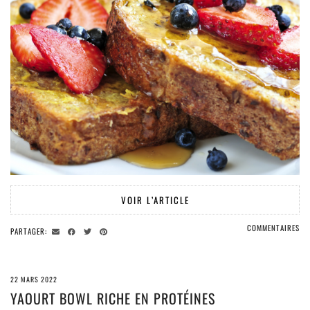
VOIR L’ARTICLE
COMMENTAIRES
PARTAGER:
22 MARS 2022
YAOURT BOWL RICHE EN PROTÉINES