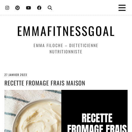
EMMAFITNESSGOAL
EMMA FILOCHE – DIETETICIENNE
NUTRITIONNISTE
27 JANVIER 2023
RECETTE FROMAGE FRAIS MAISON