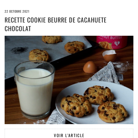
22 OCTOBRE 2021
RECETTE COOKIE BEURRE DE CACAHUETE
CHOCOLAT
VOIR L’ARTICLE