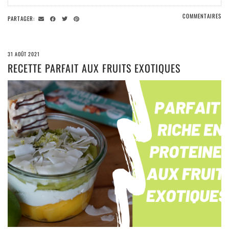
COMMENTAIRES
PARTAGER:
31 AOÛT 2021
RECETTE PARFAIT AUX FRUITS EXOTIQUES