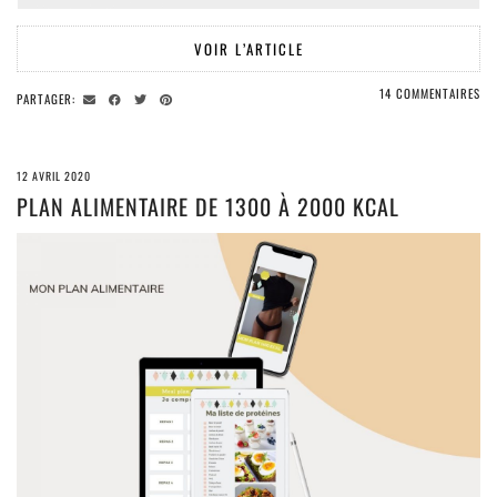
VOIR L’ARTICLE
14 COMMENTAIRES
PARTAGER:
12 AVRIL 2020
PLAN ALIMENTAIRE DE 1300 À 2000 KCAL