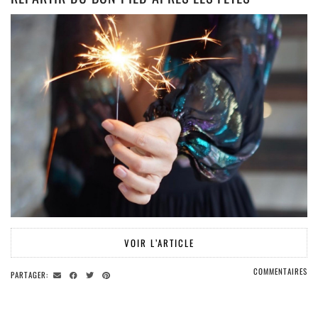
VOIR L’ARTICLE
COMMENTAIRES
PARTAGER: