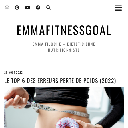
EMMAFITNESSGOAL
EMMA FILOCHE – DIETETICIENNE
NUTRITIONNISTE
29 AOÛT 2022
LE TOP 6 DES ERREURS PERTE DE POIDS (2022)