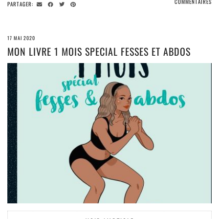
COMMENTAIRES
PARTAGER:
17 MAI 2020
MON LIVRE 1 MOIS SPECIAL FESSES ET ABDOS