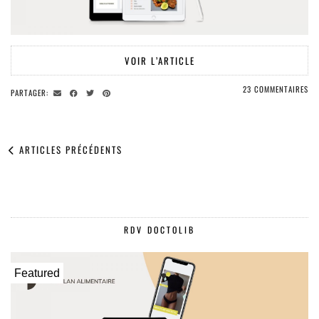
VOIR L’ARTICLE
23 COMMENTAIRES
PARTAGER:
ARTICLES PRÉCÉDENTS
RDV DOCTOLIB
Featured