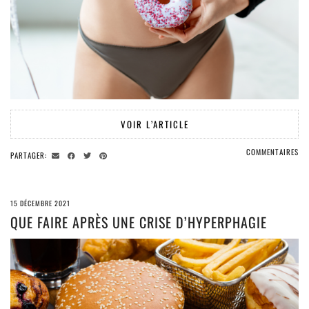
VOIR L’ARTICLE
COMMENTAIRES
PARTAGER:
15 DÉCEMBRE 2021
QUE FAIRE APRÈS UNE CRISE D’HYPERPHAGIE