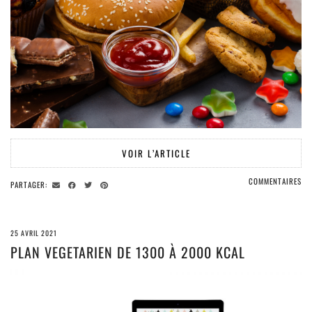
VOIR L’ARTICLE
COMMENTAIRES
PARTAGER:
25 AVRIL 2021
PLAN VEGETARIEN DE 1300 À 2000 KCAL