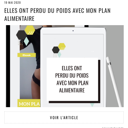
19 MAI 2020
ELLES ONT PERDU DU POIDS AVEC MON PLAN
ALIMENTAIRE
VOIR L’ARTICLE