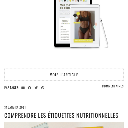
VOIR L’ARTICLE
COMMENTAIRES
PARTAGER:
31 JANVIER 2021
COMPRENDRE LES ÉTIQUETTES NUTRITIONNELLES