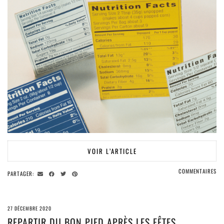
VOIR L’ARTICLE
COMMENTAIRES
PARTAGER:
27 DÉCEMBRE 2020
REPARTIR DU BON PIED APRÈS LES FÊTES