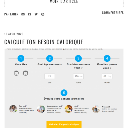
VOIR L’ARTICLE
COMMENTAIRES
PARTAGER:
13 AVRIL 2020
CALCULE TON BESOIN CALORIQUE