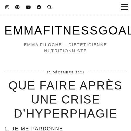
EMMAFITNESSGOA
EMMA FILOCHE – DIETETICIENNE
NUTRITIONNISTE
15 DÉCEMBRE 2021
QUE FAIRE APRÈS
UNE CRISE
D’HYPERPHAGIE
1. JE ME PARDONNE