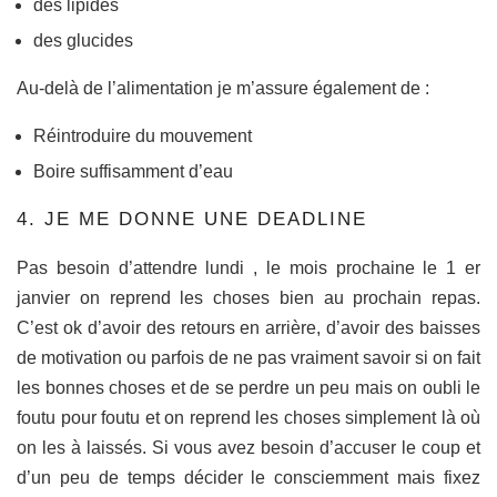
des lipides
des glucides
Au-delà de l’alimentation je m’assure également de :
Réintroduire du mouvement
Boire suffisamment d’eau
4. JE ME DONNE UNE DEADLINE
Pas besoin d’attendre lundi , le mois prochaine le 1 er
janvier on reprend les choses bien au prochain repas.
C’est ok d’avoir des retours en arrière, d’avoir des baisses
de motivation ou parfois de ne pas vraiment savoir si on fait
les bonnes choses et de se perdre un peu mais on oubli le
foutu pour foutu et on reprend les choses simplement là où
on les à laissés. Si vous avez besoin d’accuser le coup et
d’un peu de temps décider le consciemment mais fixez