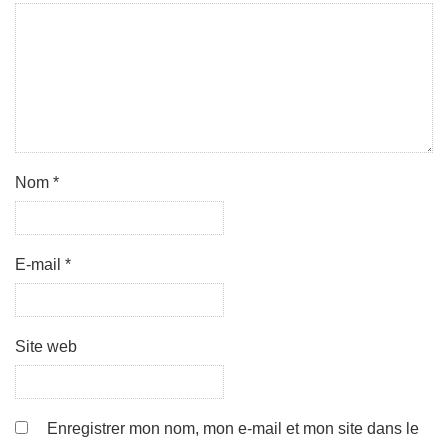
Nom
*
E-mail
*
Site web
Enregistrer mon nom, mon e-mail et mon site dans le