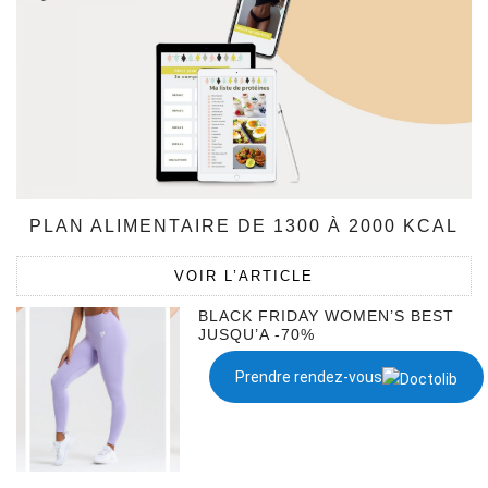
PLAN ALIMENTAIRE DE 1300 À 2000 KCAL
VOIR L’ARTICLE
BLACK FRIDAY WOMEN’S BEST
JUSQU’A -70%
Prendre rendez-vous