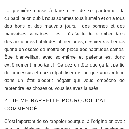
La première chose à faire c’est de se pardonner. la
culpabilité on oubli, nous sommes tous humain et on a tous
des bons et des mauvais jours, des bonnes et des
mauvaises semaines. Il est très facile de retomber dans
des anciennes habitudes alimentaires, des vieux schémas
quand on essaie de mettre en place des habitudes saines.
Être bienveillant avec soi-même et patiente est donc
extrêmement important ! Gardez en tête que ça fait partie
du processus et que culpabiliser ne fait que vous retenir
dans un état d’esprit négatif qui vous empêche de
reprendre les choses ou vous les avez laissés
2. JE ME RAPPELLE POURQUOI J’AI
COMMENCÉ
C’est important de se rappeler pourquoi à l’origine on avait