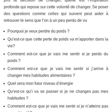
pris la décision de changer, quelle est l’inspiration
profonde qui repose sur cette volonté de changer. Se poser
des questions comme celles qui suivent peut aider à
retrouver le sens que l’on à un peu perdu de vu
Pourquoi je veux perdre du poids ?
Qu’est-ce que cette perte de poids va m’apporter dans la
vie?
Comment est-ce que je vais me sentir si je perds du
poids ?
Comment est-ce que je vais me sentir si j’arrive à
changer mes habitudes alimentaires ?
Quel sera mon futur niveau d’énergie
Qu’est-ce qu’i va se passer si je ne changes pas mes
habitudes ?
Comment est-ce que je vais me sentir si je n’atteins pas