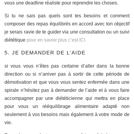
vous une deadline réaliste pour reprendre les choses.
Si tu ne sais pas quels sont tes besoins et comment
composer des repas équilibrés en accord avec ton objectif
je serais ravie de te guider via une consultation ou un suivi
diététique
pour en savoir plus c’est ICI
5. JE DEMANDER DE L’AIDE
si vous vous n’êtes pas certaine d’aller dans la bonne
direction ou si n’arriver pas à sortir de cette période de
démotivation et que vous vous sentez enfermée dans une
spirale n’hésitez pas à demander de l’aide et à vous faire
accompagner par une diététicienne qui mettra en place
pour vous un rééquilibrage alimentaire adapté non
seulement à vos besoins mais également à votre mode de
vie.