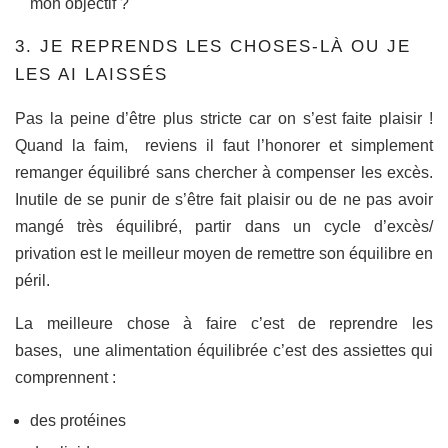
mon objectif ?
3. JE REPRENDS LES CHOSES-LÀ OU JE
LES AI LAISSÉS
Pas la peine d’être plus stricte car on s’est faite plaisir !
Quand la faim, reviens il faut l’honorer et simplement
remanger équilibré sans chercher à compenser les excès.
Inutile de se punir de s’être fait plaisir ou de ne pas avoir
mangé très équilibré, partir dans un cycle d’excès/
privation est le meilleur moyen de remettre son équilibre en
péril.
La meilleure chose à faire c’est de reprendre les
bases, une alimentation équilibrée c’est des assiettes qui
comprennent :
des protéines