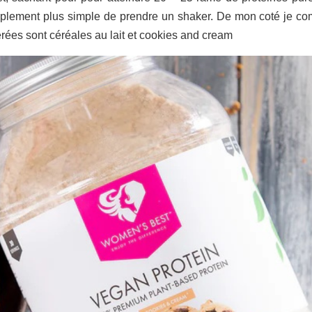
implement plus simple de prendre un shaker. De mon coté je c
ées sont céréales au lait et cookies and cream