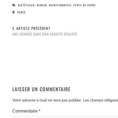
DIÉTÉTICIEN
,
MINCIR
,
NUTRITIONNISTE
,
PERTE DE POIDS
PARIS
ARTICLE PRÉCÉDENT
UNE JOURNÉE DANS MON ASSIETTE RÉALISTE
LAISSER UN COMMENTAIRE
Votre adresse e-mail ne sera pas publiée.
Les champs obligato
Commentaire
*