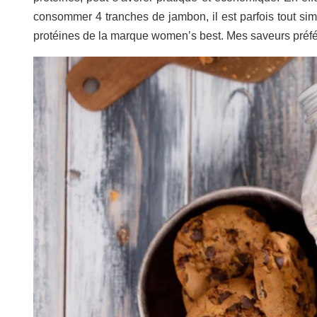
consommer 4 tranches de jambon, il est parfois tout s
protéines de la marque women’s best. Mes saveurs préfér