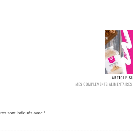
ARTICLE S
MES COMPLÉMENTS ALIMENTAIRES
ires sont indiqués avec
*