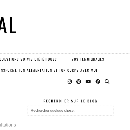
AL
QUESTIONS SUIVIS DIÉTÉTIQUES
VOS TÉMOIGNAGES
ANSFORME TON ALIMENTATION ET TON CORPS AVEC MOI
RECHERCHER SUR LE BLOG
ltations