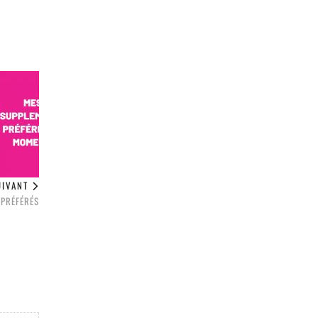
UIVANT
 PRÉFÉRÉS