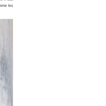
omme les