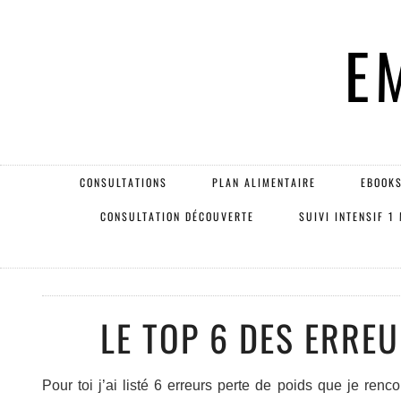
E
CONSULTATIONS
PLAN ALIMENTAIRE
EBOOKS
CONSULTATION DÉCOUVERTE
SUIVI INTENSIF 1
LE TOP 6 DES ERREU
Pour toi j’ai listé 6 erreurs perte de poids que je re