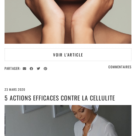
VOIR L’ARTICLE
COMMENTAIRES
PARTAGER:
23 MARS 2020
5 ACTIONS EFFICACES CONTRE LA CELLULITE