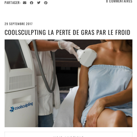
8 COMMENTAIRES
PARTAGER:
29 SEPTEMBRE 2017
COOLSCULPTING LA PERTE DE GRAS PAR LE FROID