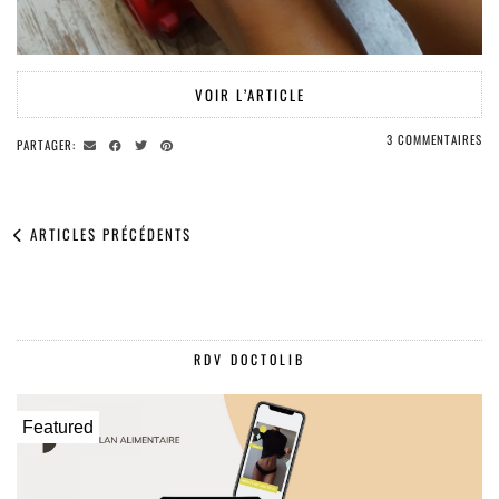
VOIR L’ARTICLE
3 COMMENTAIRES
PARTAGER:
ARTICLES PRÉCÉDENTS
RDV DOCTOLIB
Featured