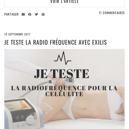
VOIR L’ARTICLE
11 COMMENTAIRES
PARTAGER:
15 SEPTEMBRE 2017
JE TESTE LA RADIO FRÉQUENCE AVEC EXILIS