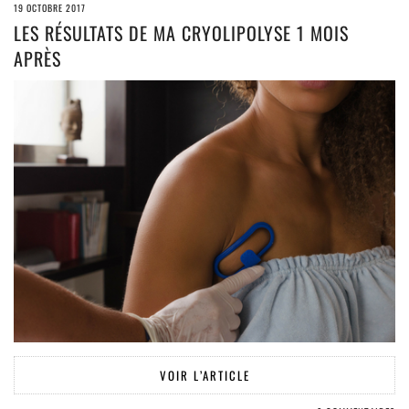
19 OCTOBRE 2017
LES RÉSULTATS DE MA CRYOLIPOLYSE 1 MOIS
APRÈS
VOIR L’ARTICLE