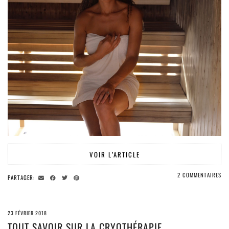
VOIR L’ARTICLE
2 COMMENTAIRES
PARTAGER:
23 FÉVRIER 2018
TOUT SAVOIR SUR LA CRYOTHÉRAPIE