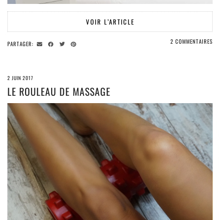
VOIR L’ARTICLE
2 COMMENTAIRES
PARTAGER:
2 JUIN 2017
LE ROULEAU DE MASSAGE