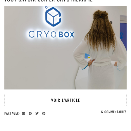
VOIR L’ARTICLE
6 COMMENTAIRES
PARTAGER: