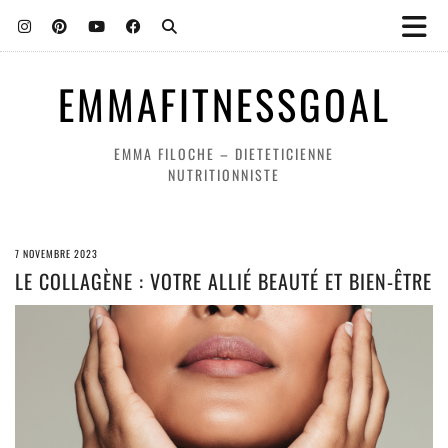
EMMAFITNESSGOAL
EMMA FILOCHE – DIETETICIENNE
NUTRITIONNISTE
7 NOVEMBRE 2023
LE COLLAGÈNE : VOTRE ALLIÉ BEAUTÉ ET BIEN-ÊTRE