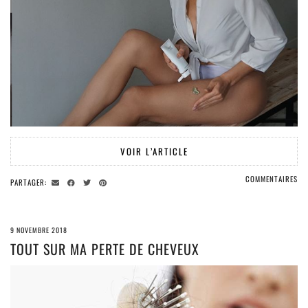
VOIR L’ARTICLE
COMMENTAIRES
PARTAGER:
9 NOVEMBRE 2018
TOUT SUR MA PERTE DE CHEVEUX