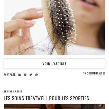
VOIR L’ARTICLE
15 COMMENTAIRES
PARTAGER:
28 FÉVRIER 2018
LES SOINS TREATWELL POUR LES SPORTIFS