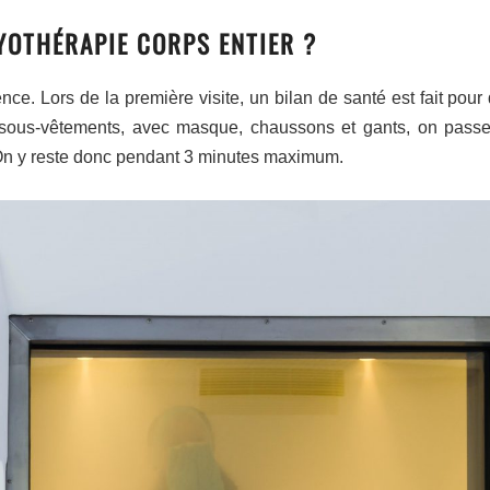
YOTHÉRAPIE CORPS ENTIER ?
ience. Lors de la première visite, un bilan de santé est fait pour
n sous-vêtements, avec masque, chaussons et gants, on pass
. On y reste donc pendant 3 minutes maximum.