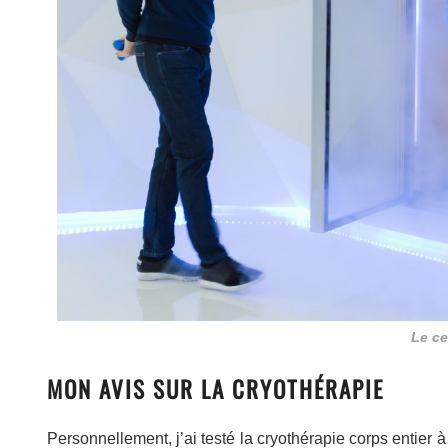
Le ce
MON AVIS SUR LA CRYOTHÉRAPIE
Personnellement, j’ai testé la cryothérapie corps entier à