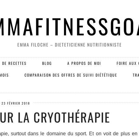
MMAFITNESSGO
EMMA FILOCHE – DIETETICIENNE NUTRITIONNISTE
 DE RECETTES
BLOG
A PROPOS DE MOI
FOIRE AUX 
 MOIS
COMPARAISON DES OFFRES DE SUIVI DIÉTÉTIQUE
TR
23 FÉVRIER 2018
SUR LA CRYOTHÉRAPIE
pie, surtout dans le domaine du sport. Et on voit de plus en