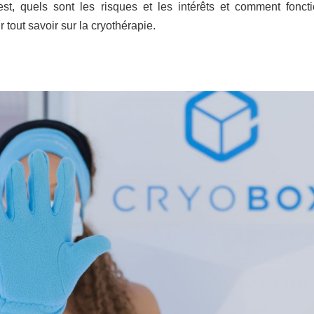
st, quels sont les risques et les intérêts et comment fonct
 tout savoir sur la cryothérapie.