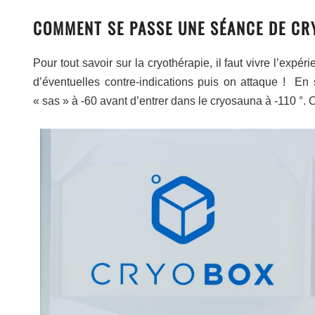
COMMENT SE PASSE UNE SÉANCE DE CR
Pour tout savoir sur la cryothérapie, il faut vivre l’expér
d’éventuelles contre-indications puis on attaque ! E
« sas » à -60 avant d’entrer dans le cryosauna à -110 °