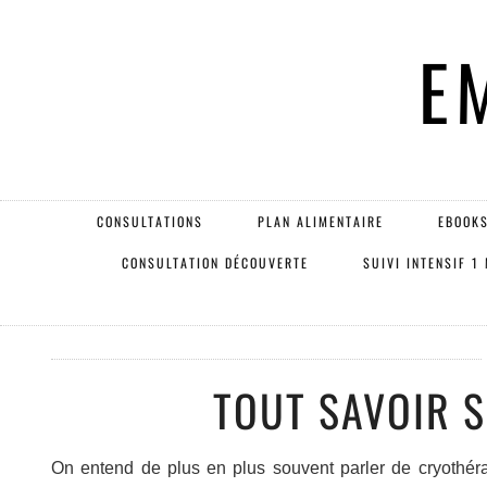
E
CONSULTATIONS
PLAN ALIMENTAIRE
EBOOKS
CONSULTATION DÉCOUVERTE
SUIVI INTENSIF 1
TOUT SAVOIR 
On entend de plus en plus souvent parler de cryothéra