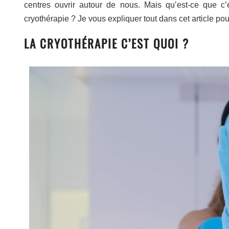
centres ouvrir autour de nous. Mais qu’est-ce que c’e
cryothérapie ? Je vous expliquer tout dans cet article pour
LA CRYOTHÉRAPIE C’EST QUOI ?