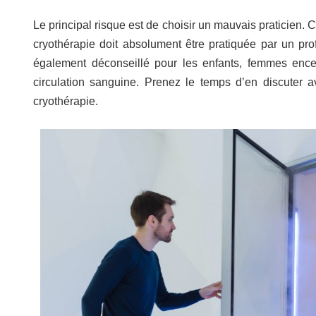
Le principal risque est de choisir un mauvais praticien.
cryothérapie doit absolument être pratiquée par un pro
également déconseillé pour les enfants, femmes ence
circulation sanguine. Prenez le temps d’en discuter 
cryothérapie.