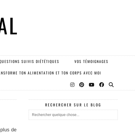
AL
QUESTIONS SUIVIS DIÉTÉTIQUES
VOS TÉMOIGNAGES
ANSFORME TON ALIMENTATION ET TON CORPS AVEC MOI
RECHERCHER SUR LE BLOG
 plus de