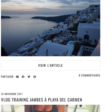
VOIR L’ARTICLE
8 COMMENTAIRES
PARTAGER:
16 NOVEMBRE 2017
VLOG TRAINING JAMBES À PLAYA DEL CARMEN