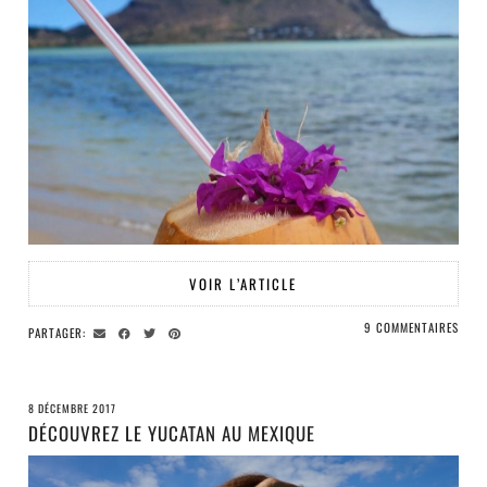
VOIR L’ARTICLE
9 COMMENTAIRES
PARTAGER:
8 DÉCEMBRE 2017
DÉCOUVREZ LE YUCATAN AU MEXIQUE