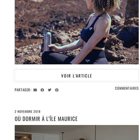
VOIR L’ARTICLE
COMMENTAIRES
PARTAGER:
2 NOVEMBRE 2018
OÙ DORMIR À L’ÎLE MAURICE