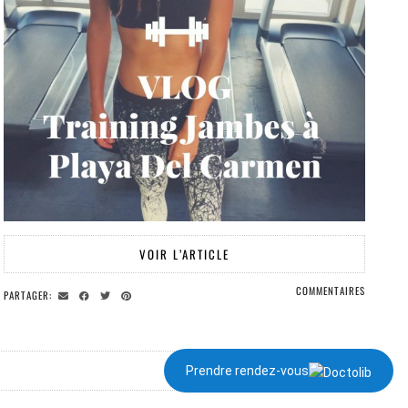
VOIR L’ARTICLE
COMMENTAIRES
PARTAGER:
Prendre rendez-vous