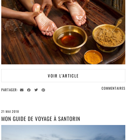
VOIR L’ARTICLE
COMMENTAIRES
PARTAGER:
21 MAI 2018
MON GUIDE DE VOYAGE À SANTORIN