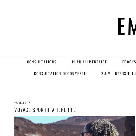
E
CONSULTATIONS
PLAN ALIMENTAIRE
EBOOKS
CONSULTATION DÉCOUVERTE
SUIVI INTENSIF 1
25 MAI 2021
VOYAGE SPORTIF À TENERIFE