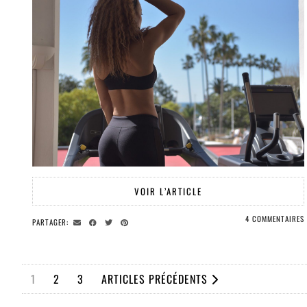
VOIR L’ARTICLE
4 COMMENTAIRES
PARTAGER:
1
2
3
ARTICLES PRÉCÉDENTS