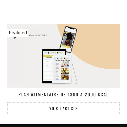
Featured
PLAN ALIMENTAIRE DE 1300 À 2000 KCAL
VOIR L’ARTICLE