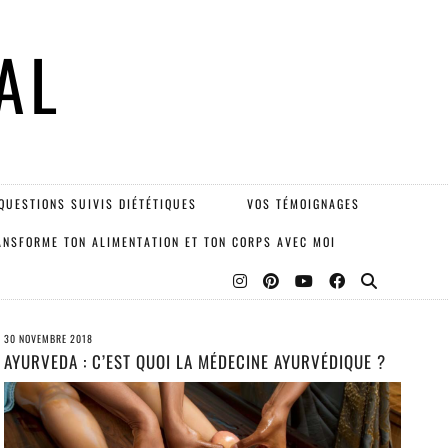
AL
QUESTIONS SUIVIS DIÉTÉTIQUES
VOS TÉMOIGNAGES
ANSFORME TON ALIMENTATION ET TON CORPS AVEC MOI
30 NOVEMBRE 2018
AYURVEDA : C’EST QUOI LA MÉDECINE AYURVÉDIQUE ?