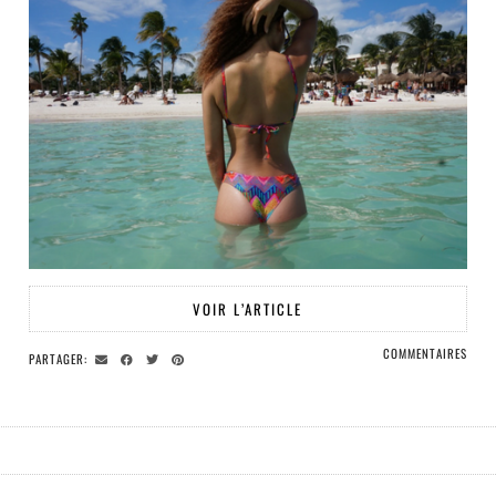
VOIR L’ARTICLE
COMMENTAIRES
PARTAGER: