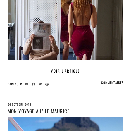
VOIR L’ARTICLE
COMMENTAIRES
PARTAGER:
24 OCTOBRE 2018
MON VOYAGE À L’ILE MAURICE