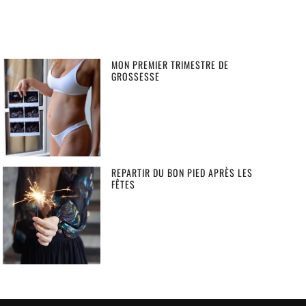
MON PREMIER TRIMESTRE DE
GROSSESSE
REPARTIR DU BON PIED APRÈS LES
FÊTES