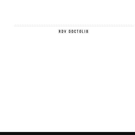
RDV DOCTOLIB