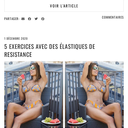
VOIR L’ARTICLE
COMMENTAIRES
PARTAGER:
1 DÉCEMBRE 2020
5 EXERCICES AVEC DES ÉLASTIQUES DE
RESISTANCE