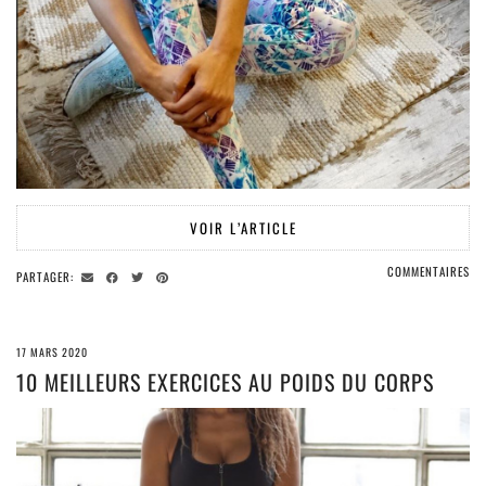
VOIR L’ARTICLE
COMMENTAIRES
PARTAGER:
17 MARS 2020
10 MEILLEURS EXERCICES AU POIDS DU CORPS