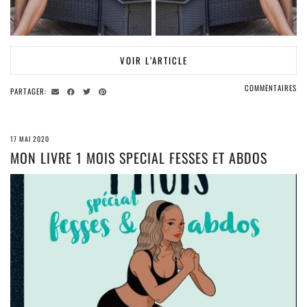
VOIR L’ARTICLE
COMMENTAIRES
PARTAGER:
17 MAI 2020
MON LIVRE 1 MOIS SPECIAL FESSES ET ABDOS