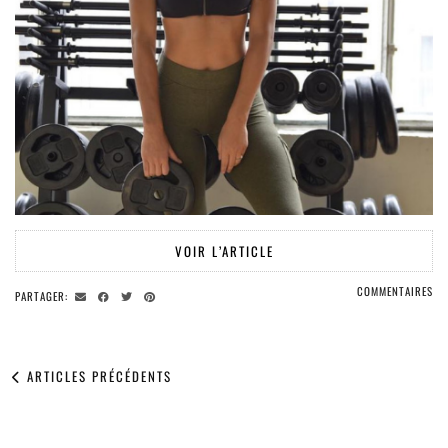
VOIR L’ARTICLE
COMMENTAIRES
PARTAGER:
ARTICLES PRÉCÉDENTS