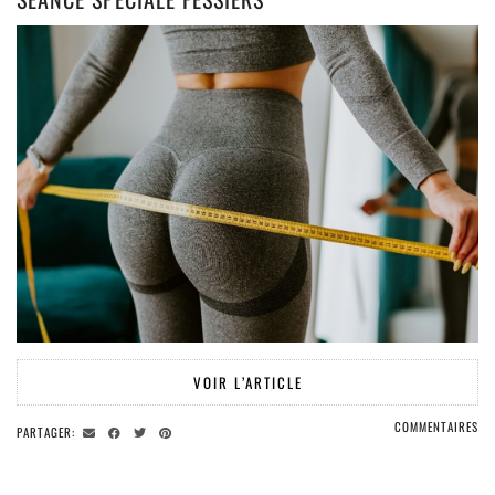
VOIR L’ARTICLE
COMMENTAIRES
PARTAGER: