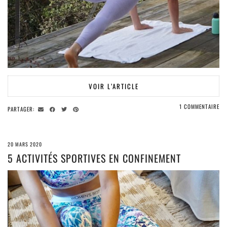
VOIR L’ARTICLE
1 COMMENTAIRE
PARTAGER:
20 MARS 2020
5 ACTIVITÉS SPORTIVES EN CONFINEMENT