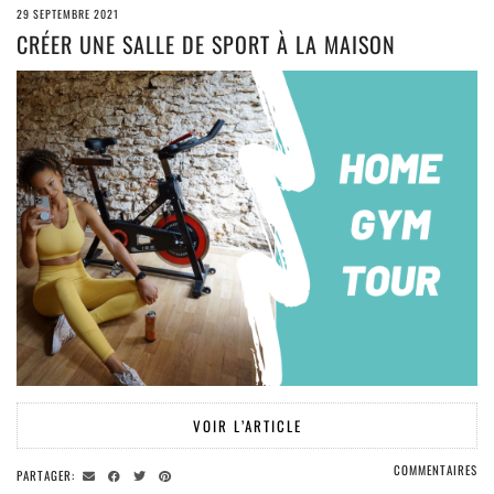
29 SEPTEMBRE 2021
CRÉER UNE SALLE DE SPORT À LA MAISON
VOIR L’ARTICLE
COMMENTAIRES
PARTAGER: