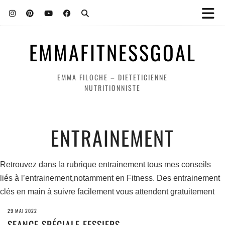
EMMAFITNESSGOAL
EMMA FILOCHE – DIETETICIENNE
NUTRITIONNISTE
ENTRAINEMENT
Retrouvez dans la rubrique entrainement tous mes conseils
liés à l’entrainement,notamment en Fitness. Des entrainement
clés en main à suivre facilement vous attendent gratuitement
29 MAI 2022
SEANCE SPÉCIALE FESSIERS