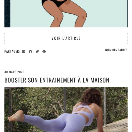
VOIR L’ARTICLE
COMMENTAIRES
PARTAGER:
30 MARS 2020
BOOSTER SON ENTRAINEMENT À LA MAISON