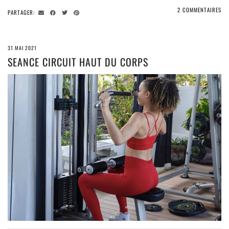
2 COMMENTAIRES
PARTAGER:
31 MAI 2021
SEANCE CIRCUIT HAUT DU CORPS