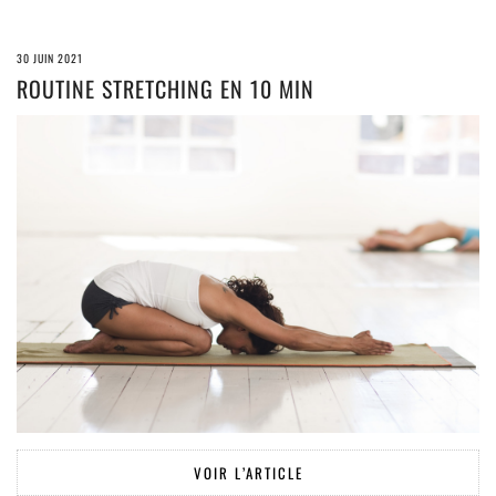
30 JUIN 2021
ROUTINE STRETCHING EN 10 MIN
VOIR L’ARTICLE