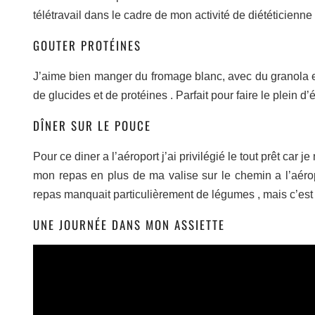
télétravail dans le cadre de mon activité de diététicienne
GOUTER PROTÉINES
J’aime bien manger du fromage blanc, avec du granola et 
de glucides et de protéines . Parfait pour faire le plein d
DÎNER SUR LE POUCE
Pour ce diner a l’aéroport j’ai privilégié le tout prêt car 
mon repas en plus de ma valise sur le chemin a l’aérop
repas manquait particulièrement de légumes , mais c’est i
UNE JOURNÉE DANS MON ASSIETTE