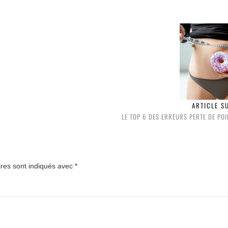
ARTICLE S
LE TOP 6 DES ERREURS PERTE DE POI
ires sont indiqués avec
*