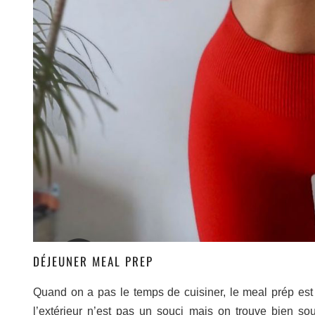
DÉJEUNER MEAL PREP
Quand on a pas le temps de cuisiner, le meal prép es
l’extérieur n’est pas un souci mais on trouve bien so