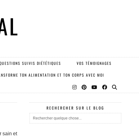
AL
QUESTIONS SUIVIS DIÉTÉTIQUES
VOS TÉMOIGNAGES
ANSFORME TON ALIMENTATION ET TON CORPS AVEC MOI
RECHERCHER SUR LE BLOG
 sain et