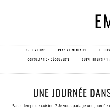
E
CONSULTATIONS
PLAN ALIMENTAIRE
EBOOKS
CONSULTATION DÉCOUVERTE
SUIVI INTENSIF 1
UNE JOURNÉE DANS
Pas le temps de cuisiner? Je vous partage une journée d