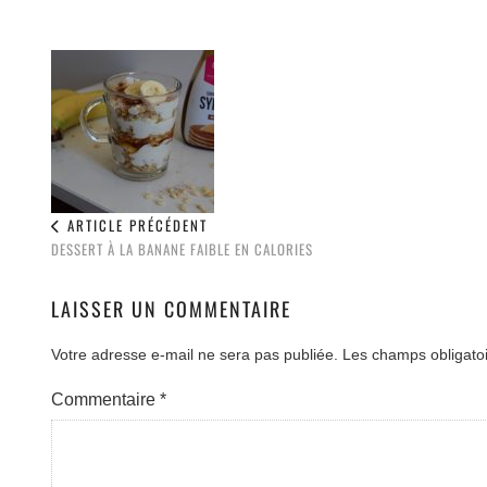
ARTICLE PRÉCÉDENT
DESSERT À LA BANANE FAIBLE EN CALORIES
LAISSER UN COMMENTAIRE
Votre adresse e-mail ne sera pas publiée.
Les champs obligato
Commentaire
*