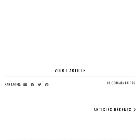
VOIR L’ARTICLE
13 COMMENTAIRES
PARTAGER:
ARTICLES RÉCENTS