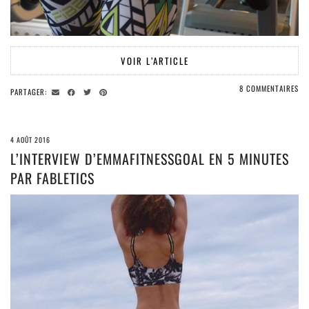
VOIR L’ARTICLE
8 COMMENTAIRES
PARTAGER:
4 AOÛT 2016
L’INTERVIEW D’EMMAFITNESSGOAL EN 5 MINUTES
PAR FABLETICS