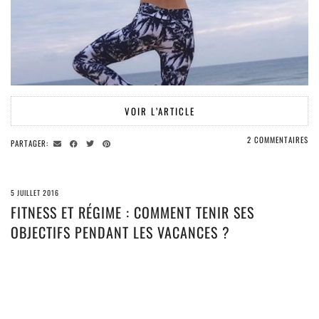
VOIR L’ARTICLE
2 COMMENTAIRES
PARTAGER:
5 JUILLET 2016
FITNESS ET RÉGIME : COMMENT TENIR SES
OBJECTIFS PENDANT LES VACANCES ?