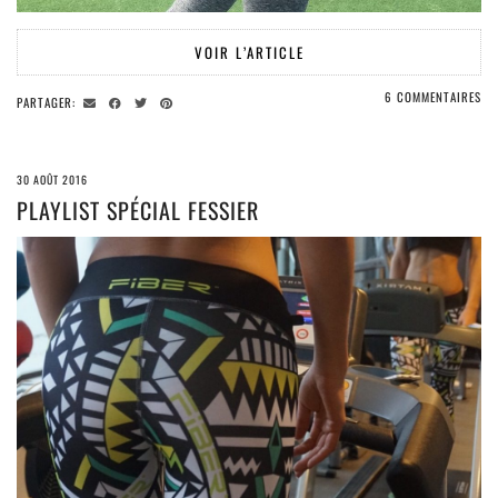
VOIR L’ARTICLE
6 COMMENTAIRES
PARTAGER:
30 AOÛT 2016
PLAYLIST SPÉCIAL FESSIER