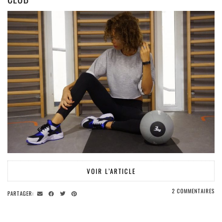
VOIR L’ARTICLE
2 COMMENTAIRES
PARTAGER: