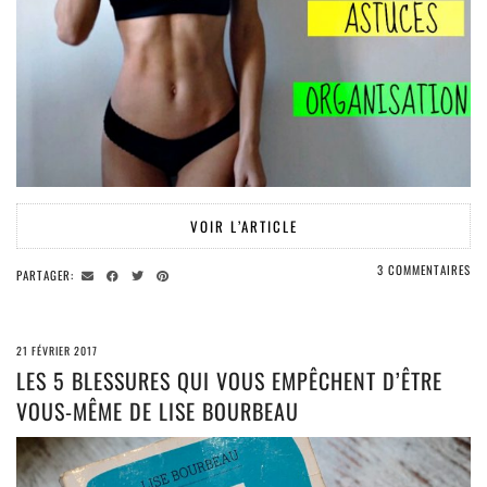
VOIR L’ARTICLE
3 COMMENTAIRES
PARTAGER:
21 FÉVRIER 2017
LES 5 BLESSURES QUI VOUS EMPÊCHENT D’ÊTRE
VOUS-MÊME DE LISE BOURBEAU