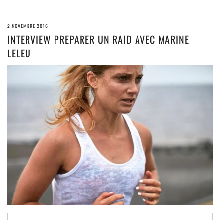
2 NOVEMBRE 2016
INTERVIEW PREPARER UN RAID AVEC MARINE
LELEU