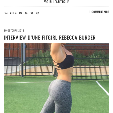
VOIR L’ARTICLE
1 COMMENTAIRE
PARTAGER:
30 OCTOBRE 2016
INTERVIEW D’UNE FITGIRL REBECCA BURGER