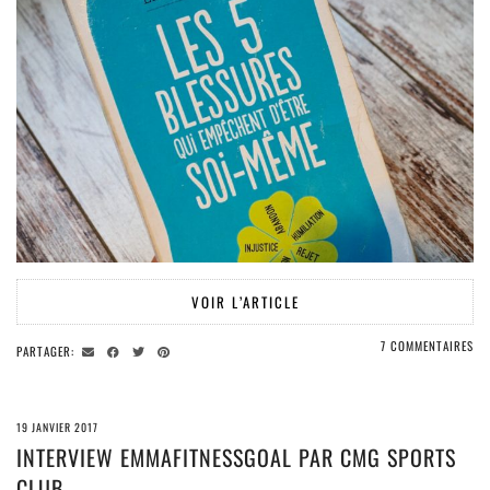
VOIR L’ARTICLE
7 COMMENTAIRES
PARTAGER:
19 JANVIER 2017
INTERVIEW EMMAFITNESSGOAL PAR CMG SPORTS
CLUB