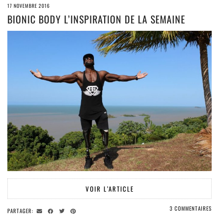
17 NOVEMBRE 2016
BIONIC BODY L’INSPIRATION DE LA SEMAINE
VOIR L’ARTICLE
3 COMMENTAIRES
PARTAGER: