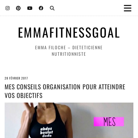
EMMAFITNESSGOAL
EMMA FILOCHE – DIETETICIENNE
NUTRITIONNISTE
28 FÉVRIER 2017
MES CONSEILS ORGANISATION POUR ATTEINDRE
VOS OBJECTIFS