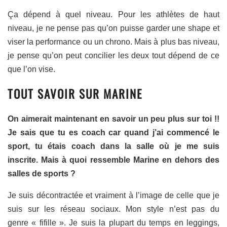
Ça dépend à quel niveau. Pour les athlètes de haut
niveau, je ne pense pas qu’on puisse garder une shape et
viser la performance ou un chrono. Mais à plus bas niveau,
je pense qu’on peut concilier les deux tout dépend de ce
que l’on vise.
TOUT SAVOIR SUR MARINE
On aimerait maintenant en savoir un peu plus sur toi !!
Je sais que tu es coach car quand j’ai commencé le
sport, tu étais coach dans la salle où je me suis
inscrite. Mais à quoi ressemble Marine en dehors des
salles de sports ?
Je suis décontractée et vraiment à l’image de celle que je
suis sur les réseau sociaux. Mon style n’est pas du
genre « fifille ». Je suis la plupart du temps en leggings,