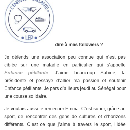
dire à mes followers ?
Je défends une association peu connue qui n’est pas
ciblée sur une maladie en particulier qui s’appelle
Enfance pétillante
. J’aime beaucoup Sabine, la
présidente et j’essaye d’allier ma passion et soutenir
Enfance pétillante. Je pars d’ailleurs jeudi au Sénégal pour
une course solidaire.
Je voulais aussi te remercier Emma. C’est super, grâce au
sport, de rencontrer des gens de cultures et d‘horizons
différents. C’est ce que j’aime à travers le sport, l’idée