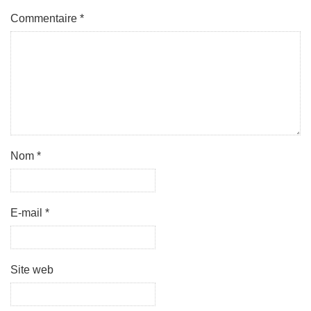
Commentaire
*
Nom
*
E-mail
*
Site web