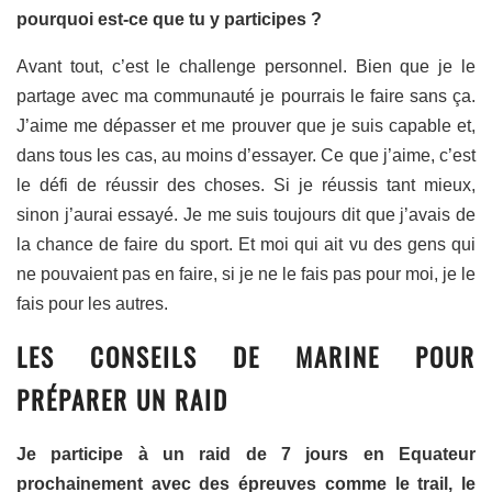
pourquoi est-ce que tu y participes ?
Avant tout, c’est le challenge personnel. Bien que je le
partage avec ma communauté je pourrais le faire sans ça.
J’aime me dépasser et me prouver que je suis capable et,
dans tous les cas, au moins d’essayer. Ce que j’aime, c’est
le défi de réussir des choses. Si je réussis tant mieux,
sinon j’aurai essayé. Je me suis toujours dit que j’avais de
la chance de faire du sport. Et moi qui ait vu des gens qui
ne pouvaient pas en faire, si je ne le fais pas pour moi, je le
fais pour les autres.
LES CONSEILS DE MARINE POUR
PRÉPARER UN RAID
Je participe à un raid de 7 jours en Equateur
prochainement avec des épreuves comme le trail, le