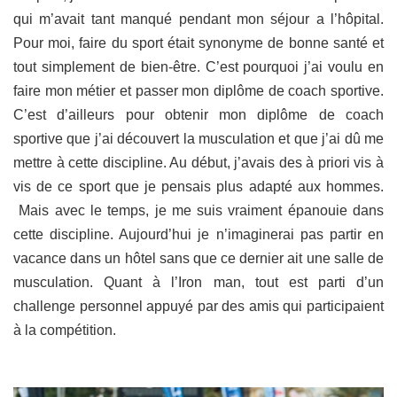
qui m’avait tant manqué pendant mon séjour a l’hôpital.
Pour moi, faire du sport était synonyme de bonne santé et
tout simplement de bien-être. C’est pourquoi j’ai voulu en
faire mon métier et passer mon diplôme de coach sportive.
C’est d’ailleurs pour obtenir mon diplôme de coach
sportive que j’ai découvert la musculation et que j’ai dû me
mettre à cette discipline. Au début, j’avais des à priori vis à
vis de ce sport que je pensais plus adapté aux hommes.
Mais avec le temps, je me suis vraiment épanouie dans
cette discipline. Aujourd’hui je n’imaginerai pas partir en
vacance dans un hôtel sans que ce dernier ait une salle de
musculation. Quant à l’Iron man, tout est parti d’un
challenge personnel appuyé par des amis qui participaient
à la compétition.