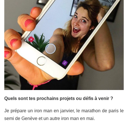
Quels sont tes prochains projets ou défis à venir ?
Je prépare un iron man en janvier, le marathon de paris le
semi de Genève et un autre iron man en mai.