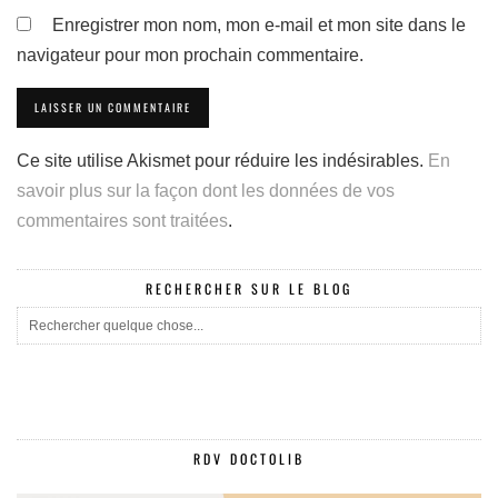
Enregistrer mon nom, mon e-mail et mon site dans le
navigateur pour mon prochain commentaire.
Ce site utilise Akismet pour réduire les indésirables.
En
savoir plus sur la façon dont les données de vos
commentaires sont traitées
.
RECHERCHER SUR LE BLOG
RDV DOCTOLIB