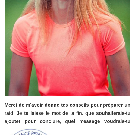
Merci de m’avoir donné tes conseils pour préparer un
raid. Je te laisse le mot de la fin, que souhaiterais-tu
ajouter pour conclure, quel message voudrais-tu