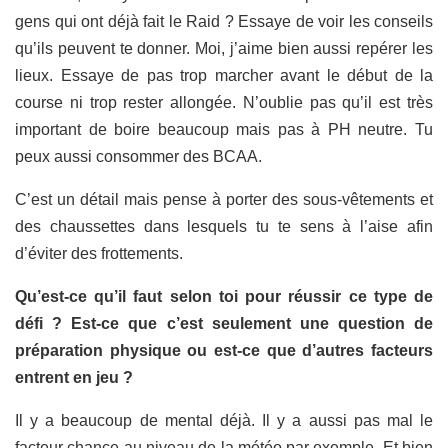
gens qui ont déjà fait le Raid ? Essaye de voir les conseils
qu’ils peuvent te donner. Moi, j’aime bien aussi repérer les
lieux. Essaye de pas trop marcher avant le début de la
course ni trop rester allongée. N’oublie pas qu’il est très
important de boire beaucoup mais pas à PH neutre. Tu
peux aussi consommer des BCAA.
C’est un détail mais pense à porter des sous-vêtements et
des chaussettes dans lesquels tu te sens à l’aise afin
d’éviter des frottements.
Qu’est-ce qu’il faut selon toi pour réussir ce type de
défi ? Est-ce que c’est seulement une question de
préparation physique ou est-ce que d’autres facteurs
entrent en jeu ?
Il y a beaucoup de mental déjà. Il y a aussi pas mal le
facteur chance au niveau de la météo par exemple. Et bien