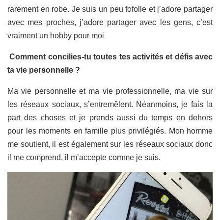
rarement en robe. Je suis un peu fofolle et j’adore partager
avec mes proches, j’adore partager avec les gens, c’est
vraiment un hobby pour moi
Comment concilies-tu toutes tes activités et défis avec
ta vie personnelle ?
Ma vie personnelle et ma vie professionnelle, ma vie sur
les réseaux sociaux, s’entremêlent. Néanmoins, je fais la
part des choses et je prends aussi du temps en dehors
pour les moments en famille plus privilégiés. Mon homme
me soutient, il est également sur les réseaux sociaux donc
il me comprend, il m’accepte comme je suis.