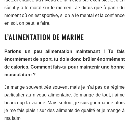
sûr, il y a le moral sur le moment. Je dirais que à partir du
moment où on est sportive, si on a le mental et la confiance
en soi, on peut le faire.
L’ALIMENTATION DE MARINE
Parlons un peu alimentation maintenant ! Tu fais
énormément de sport, tu dois donc brûler énormément
de calories. Comment fais-tu pour maintenir une bonne
musculature ?
Je mange souvent très souvent mais je n’ai pas de régime
particulier au niveau alimentaire. Je mange de tout, j’aime
beaucoup la viande. Mais surtout, je suis gourmande alors
je me fais plaisir sur des aliments de qualité et je mange à
ma faim.