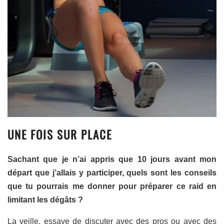
UNE FOIS SUR PLACE
Sachant que je n’ai appris que 10 jours avant mon
départ que j’allais y participer, quels sont les conseils
que tu pourrais me donner pour préparer ce raid en
limitant les dégâts ?
La veille, essaye de discuter avec des pros ou avec des