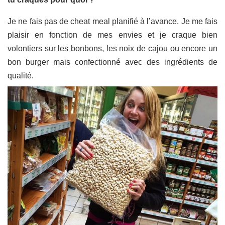
Je ne fais pas de cheat meal planifié à l’avance. Je me fais
plaisir en fonction de mes envies et je craque bien
volontiers sur les bonbons, les noix de cajou ou encore un
bon burger mais confectionné avec des ingrédients de
qualité.