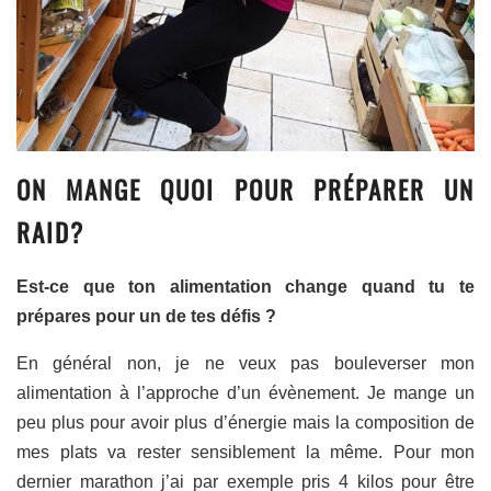
ON MANGE QUOI POUR PRÉPARER UN
RAID?
Est-ce que ton alimentation change quand tu te
prépares pour un de tes défis ?
En général non, je ne veux pas bouleverser mon
alimentation à l’approche d’un évènement. Je mange un
peu plus pour avoir plus d’énergie mais la composition de
mes plats va rester sensiblement la même. Pour mon
dernier marathon j’ai par exemple pris 4 kilos pour être