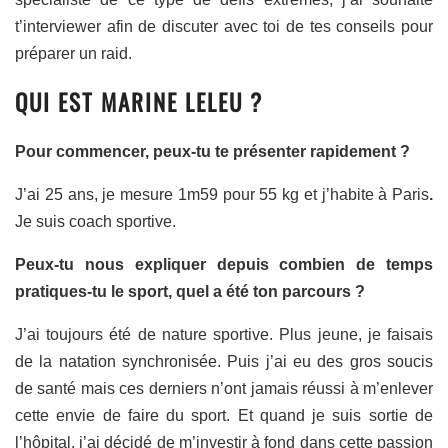
t’interviewer afin de discuter avec toi de tes conseils pour
préparer un raid.
QUI EST MARINE LELEU ?
Pour commencer, peux-tu te présenter rapidement ?
J’ai 25 ans, je mesure 1m59 pour 55 kg et j’habite à Paris
.
Je suis coach sportive.
Peux-tu nous expliquer depuis combien de temps
pratiques-tu le sport, quel a été ton parcours ?
J’ai toujours été de nature sportive. Plus jeune, je faisais
de la natation synchronisée. Puis j’ai eu des gros soucis
de santé mais ces derniers n’ont jamais réussi à m’enlever
cette envie de faire du sport. Et quand je suis sortie de
l’hôpital, j’ai décidé de m’investir à fond dans cette passion