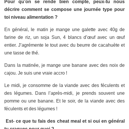
Pour qu’on se rende bien compte, peux-tu nous
décrire comment se compose une journée type pour
toi niveau alimentation ?
En général, le matin je mange une galette avec 40g de
farine de riz, un soja Sun, 4 blancs d’œuf avec un œuf
entier. J’agrémente le tout avec du beurre de cacahuète et
une tasse de thé.
Dans la matinée, je mange une banane avec des noix de
cajou. Je suis une vraie accro !
Le midi, je consomme de la viande avec des féculents et
des légumes. Dans l’après-midi, je prends souvent une
pomme ou une banane. Et le soir, de la viande avec des
féculents et des légumes !
Est- ce que tu fais des cheat meal et si oui en général
tu craques pour quoi ?