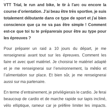
VTT Trial, le run and bike, le tir à l’arc ou encore la
course d’orientation. J’ai beau être très sportive, je suis
totalement débutante dans ce type de sport et j’ai bien
conscience que ça ne va pas être simple ! Comment
est-ce que toi tu te préparerais pour être au type pour
les épreuves ?
Pour préparer un raid a 10 jours du départ, je me
renseignerai avant tout sur les épreuves. Comment les
faire et avec quel matériel. Je choisirai le matériel adapté
et je me renseignerai sur l’environnement, la météo et
l’alimentation sur place. Et bien sûr, je me renseignerai
aussi sur ma partenaire.
En terme d’entrainement, je privilégierais le cardio. Je ferai
beaucoup de cardio et de marche rapide sur tapis incliné,
vélo elliptique, rameur car je préfère limiter les impacts.