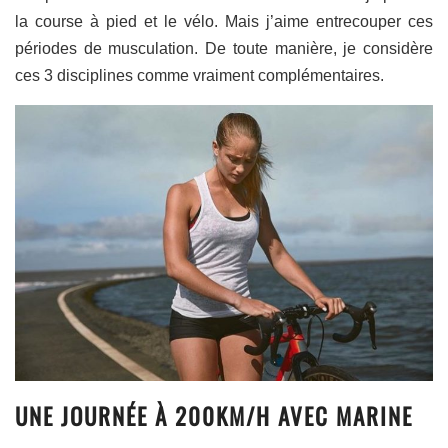
la course à pied et le vélo. Mais j’aime entrecouper ces
périodes de musculation. De toute manière, je considère
ces 3 disciplines comme vraiment complémentaires.
UNE JOURNÉE À 200KM/H AVEC MARINE