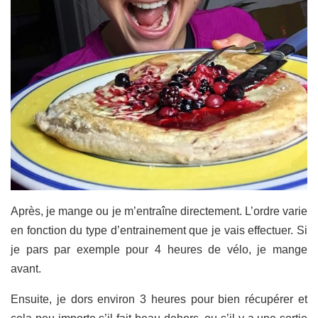
Après, je mange ou je m’entraîne directement. L’ordre varie
en fonction du type d’entrainement que je vais effectuer. Si
je pars par exemple pour 4 heures de vélo, je mange
avant.
Ensuite, je dors environ 3 heures pour bien récupérer et