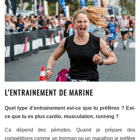
L’ENTRAINEMENT DE MARINE
Quel type d’entrainement est-ce que tu préfères ? Est-
ce que tu es plus cardio, musculation, running ?
Ca dépend des périodes. Quand je prépare des
compétitions comme un Ironman ou un marathon je préfère