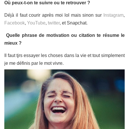
Où peux-t-on te suivre ou te retrouver ?
Déjà il faut courir après moi lol mais sinon sur
Instagram
,
Facebook
,
YouTube
,
twitter
, et Snapchat.
Quelle phrase de motivation ou citation te résume le
mieux ?
Il faut tjrs essayer les choses dans la vie et tout simplement
je me définis par le mot vivre.