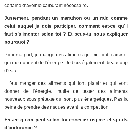
certaine d’avoir le carburant nécessaire.
Justement, pendant un marathon ou un raid comme
celui auquel je dois participer, comment est-ce qu’il
faut s’alimenter selon toi ? Et peux-tu nous expliquer
pourquoi ?
Pour ma part, je mange des aliments qui me font plaisir et
qui me donnent de l’énergie. Je bois également beaucoup
d’eau.
Il faut manger des aliments qui font plaisir et qui vont
donner de l’énergie. Inutile de tester des aliments
nouveaux sous prétexte qui sont plus énergétiques. Pas la
peine de prendre des risques avant la compétition.
Est-ce qu’on peut selon toi concilier régime et sports
d’endurance ?