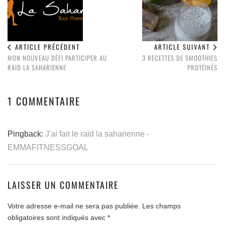
ARTICLE PRÉCÉDENT
ARTICLE SUIVANT
MON NOUVEAU DÉFI PARTICIPER AU
3 RECETTES DE SMOOTHIES
RAID LA SAHARIENNE
PROTÉINÉS
1 COMMENTAIRE
Pingback:
J'ai fait le raid la saharienne -
EMMAFITNESSGOAL
LAISSER UN COMMENTAIRE
Votre adresse e-mail ne sera pas publiée.
Les champs
obligatoires sont indiqués avec
*