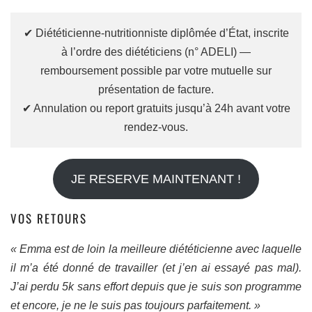
✔ Diététicienne-nutritionniste diplômée d’État, inscrite
à l’ordre des diététiciens (n° ADELI) —
remboursement possible par votre mutuelle sur
présentation de facture.
✔ Annulation ou report gratuits jusqu’à 24h avant votre
rendez-vous.
JE RESERVE MAINTENANT !
VOS RETOURS
« Emma est de loin la meilleure diététicienne avec laquelle
il m’a été donné de travailler (et j’en ai essayé pas mal).
J’ai perdu 5k sans effort depuis que je suis son programme
et encore, je ne le suis pas toujours parfaitement. »