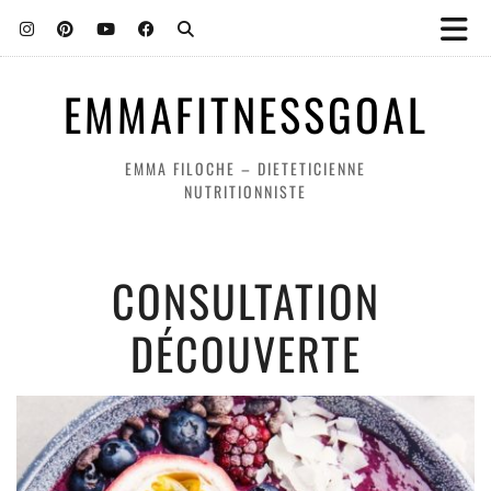
EMMAFITNESSGOAL
EMMA FILOCHE – DIETETICIENNE
NUTRITIONNISTE
CONSULTATION
DÉCOUVERTE