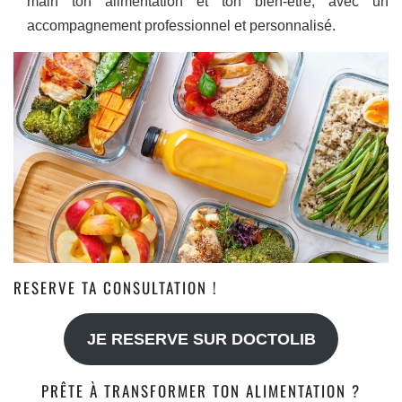
main ton alimentation et ton bien-être, avec un
accompagnement professionnel et personnalisé.
RESERVE TA CONSULTATION !
JE RESERVE SUR DOCTOLIB
PRÊTE À TRANSFORMER TON ALIMENTATION ?