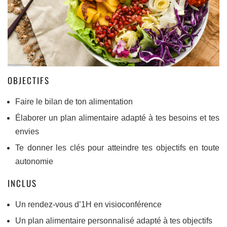
OBJECTIFS
Faire le bilan de ton alimentation
Élaborer un plan alimentaire adapté à tes besoins et tes
envies
Te donner les clés pour atteindre tes objectifs en toute
autonomie
INCLUS
Un rendez-vous d’1H en visioconférence
Un plan alimentaire personnalisé adapté à tes objectifs