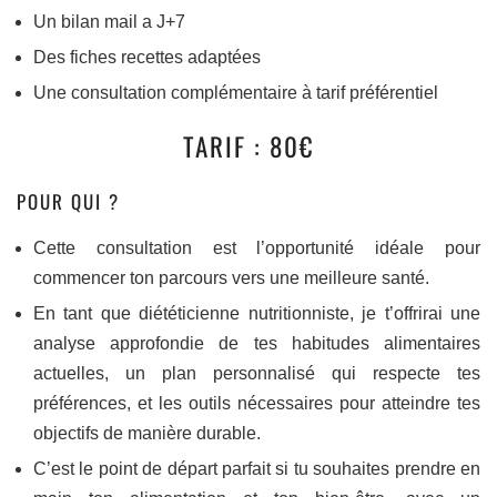
Un bilan mail a J+7
Des fiches recettes adaptées
Une consultation complémentaire à tarif préférentiel
TARIF : 80€
POUR QUI ?
Cette consultation est l’opportunité idéale pour
commencer ton parcours vers une meilleure santé.
En tant que diététicienne nutritionniste, je t’offrirai une
analyse approfondie de tes habitudes alimentaires
actuelles, un plan personnalisé qui respecte tes
préférences, et les outils nécessaires pour atteindre tes
objectifs de manière durable.
C’est le point de départ parfait si tu souhaites prendre en