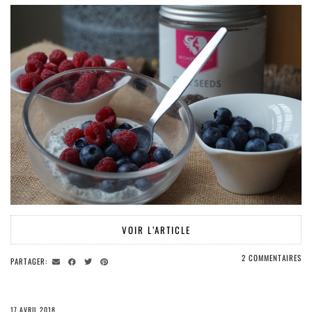
VOIR L’ARTICLE
2 COMMENTAIRES
PARTAGER:
17 AVRIL 2018