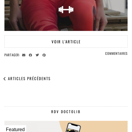
VOIR L’ARTICLE
COMMENTAIRES
PARTAGER:
ARTICLES PRÉCÉDENTS
RDV DOCTOLIB
Featured