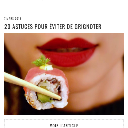
7 MARS 2018
20 ASTUCES POUR ÉVITER DE GRIGNOTER
VOIR L’ARTICLE