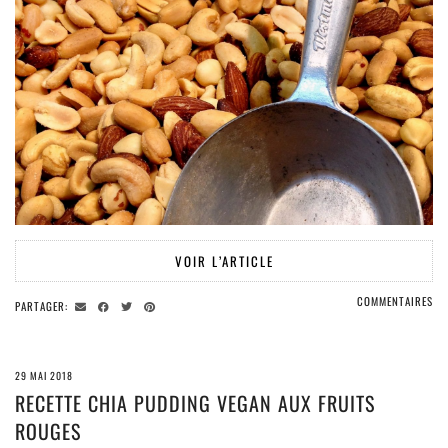
VOIR L’ARTICLE
COMMENTAIRES
PARTAGER:
29 MAI 2018
RECETTE CHIA PUDDING VEGAN AUX FRUITS
ROUGES