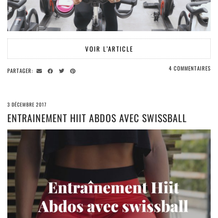
VOIR L’ARTICLE
4 COMMENTAIRES
PARTAGER:
3 DÉCEMBRE 2017
ENTRAINEMENT HIIT ABDOS AVEC SWISSBALL