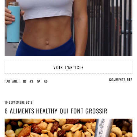
VOIR L’ARTICLE
COMMENTAIRES
PARTAGER:
19 SEPTEMBRE 2018
6 ALIMENTS HEALTHY QUI FONT GROSSIR