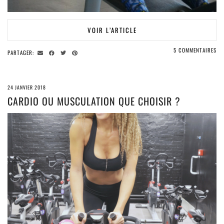
VOIR L’ARTICLE
5 COMMENTAIRES
PARTAGER:
24 JANVIER 2018
CARDIO OU MUSCULATION QUE CHOISIR ?