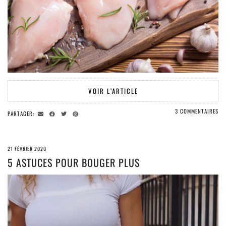
VOIR L’ARTICLE
3 COMMENTAIRES
PARTAGER:
21 FÉVRIER 2020
5 ASTUCES POUR BOUGER PLUS