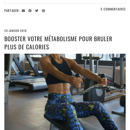
5 COMMENTAIRES
PARTAGER:
29 JANVIER 2018
BOOSTER VOTRE MÉTABOLISME POUR BRULER
PLUS DE CALORIES