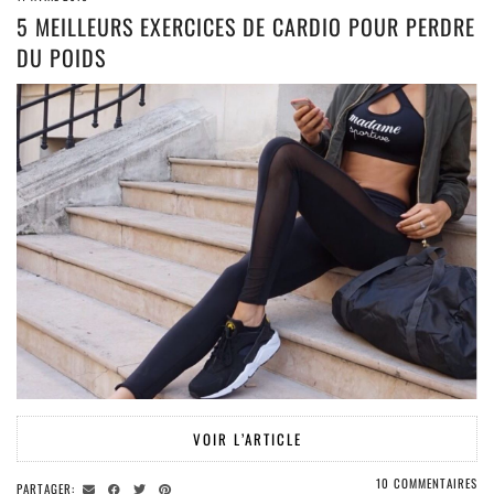
5 MEILLEURS EXERCICES DE CARDIO POUR PERDRE
DU POIDS
VOIR L’ARTICLE
10 COMMENTAIRES
PARTAGER: