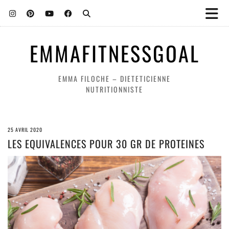
EMMAFITNESSGOAL
EMMA FILOCHE – DIETETICIENNE
NUTRITIONNISTE
25 AVRIL 2020
LES EQUIVALENCES POUR 30 GR DE PROTEINES