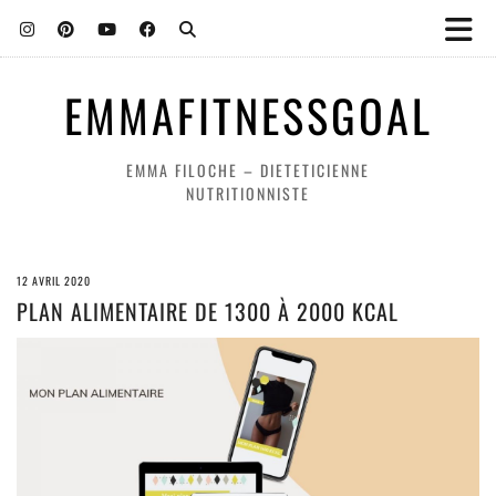
EMMAFITNESSGOAL
EMMA FILOCHE – DIETETICIENNE
NUTRITIONNISTE
12 AVRIL 2020
PLAN ALIMENTAIRE DE 1300 À 2000 KCAL