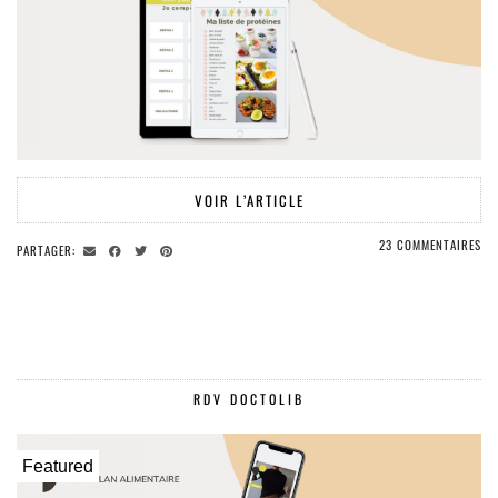
VOIR L’ARTICLE
23 COMMENTAIRES
PARTAGER:
RDV DOCTOLIB
Featured