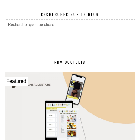
RECHERCHER SUR LE BLOG
RDV DOCTOLIB
Featured