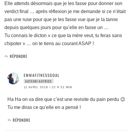
Elle attends désormais que je les fasse pour donner son
verdict final … après réflexion je me demande si ce n’était
pas une ruse pour que je les fasse vue que je la tanne
depuis quelques jours pour qu’elle en fasse un …
Tu connais le dicton « ce que ta mère veut, tu feras sans
chipoter » … on te tiens au courant ASAP !
RÉPONDRE
EMMAFITNESSGOAL
AUTEUR/AUTRICE
11 AVRIL 2018 / 22 H 51 MIN
Ha Ha on va dire que c’est une revisite du pain perdu 😉
Tu me diras ce qu’elle en a pensé !
RÉPONDRE