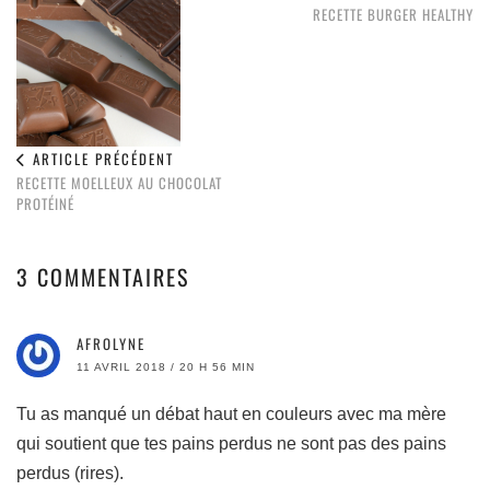
RECETTE BURGER HEALTHY
ARTICLE PRÉCÉDENT
RECETTE MOELLEUX AU CHOCOLAT
PROTÉINÉ
3 COMMENTAIRES
AFROLYNE
11 AVRIL 2018 / 20 H 56 MIN
Tu as manqué un débat haut en couleurs avec ma mère
qui soutient que tes pains perdus ne sont pas des pains
perdus (rires).