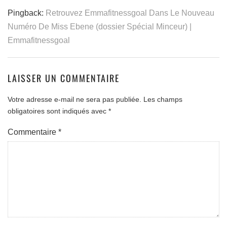
Pingback:
Retrouvez Emmafitnessgoal Dans Le Nouveau
Numéro De Miss Ebene (dossier Spécial Minceur) |
Emmafitnessgoal
LAISSER UN COMMENTAIRE
Votre adresse e-mail ne sera pas publiée.
Les champs
obligatoires sont indiqués avec
*
Commentaire
*