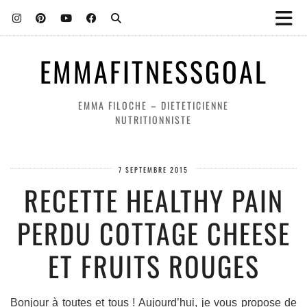
EMMAFITNESSGOAL
EMMA FILOCHE – DIETETICIENNE
NUTRITIONNISTE
7 SEPTEMBRE 2015
RECETTE HEALTHY PAIN
PERDU COTTAGE CHEESE
ET FRUITS ROUGES
Bonjour à toutes et tous ! Aujourd’hui, je vous propose de