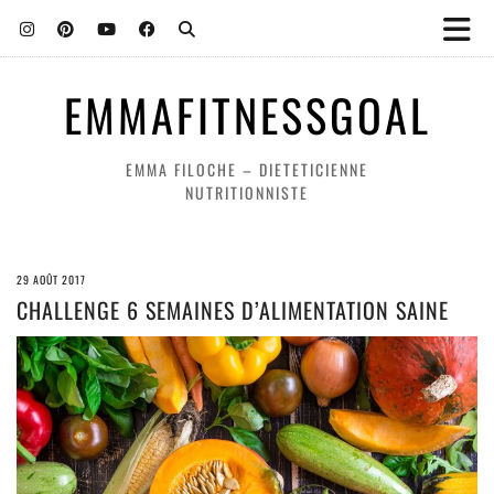
EMMAFITNESSGOAL
EMMA FILOCHE – DIETETICIENNE
NUTRITIONNISTE
29 AOÛT 2017
CHALLENGE 6 SEMAINES D’ALIMENTATION SAINE