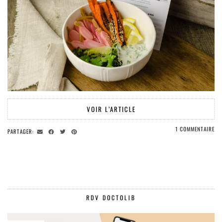
VOIR L’ARTICLE
1 COMMENTAIRE
PARTAGER:
RDV DOCTOLIB