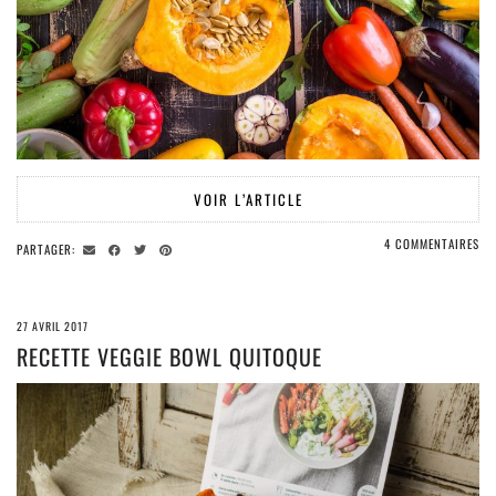
VOIR L’ARTICLE
4 COMMENTAIRES
PARTAGER:
27 AVRIL 2017
RECETTE VEGGIE BOWL QUITOQUE