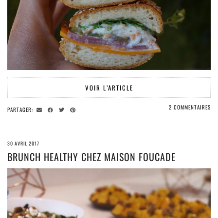
VOIR L’ARTICLE
2 COMMENTAIRES
PARTAGER:
30 AVRIL 2017
BRUNCH HEALTHY CHEZ MAISON FOUCADE