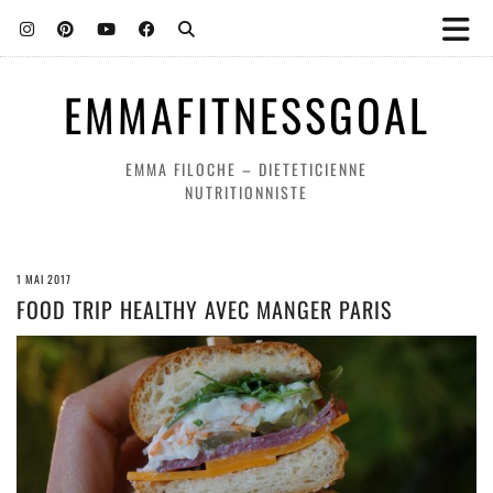
EMMAFITNESSGOAL
EMMA FILOCHE – DIETETICIENNE
NUTRITIONNISTE
1 MAI 2017
FOOD TRIP HEALTHY AVEC MANGER PARIS