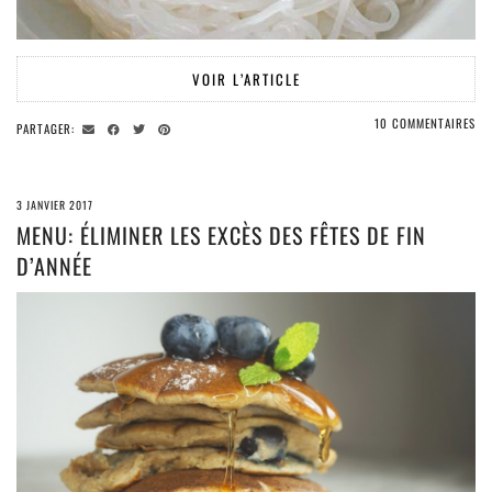
VOIR L’ARTICLE
10 COMMENTAIRES
PARTAGER:
3 JANVIER 2017
MENU: ÉLIMINER LES EXCÈS DES FÊTES DE FIN
D’ANNÉE