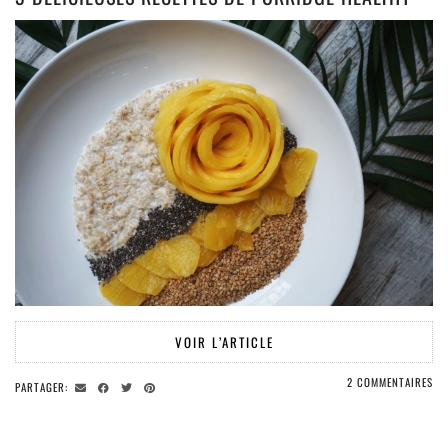
VOIR L’ARTICLE
2 COMMENTAIRES
PARTAGER: