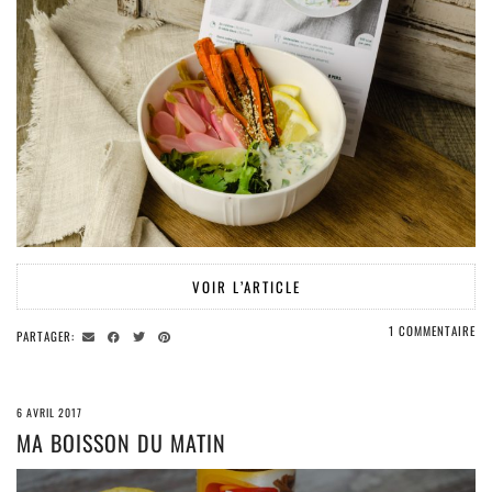
VOIR L’ARTICLE
1 COMMENTAIRE
PARTAGER:
6 AVRIL 2017
MA BOISSON DU MATIN