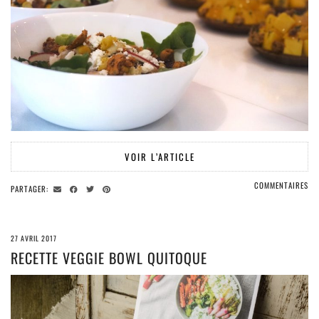
VOIR L’ARTICLE
COMMENTAIRES
PARTAGER:
27 AVRIL 2017
RECETTE VEGGIE BOWL QUITOQUE