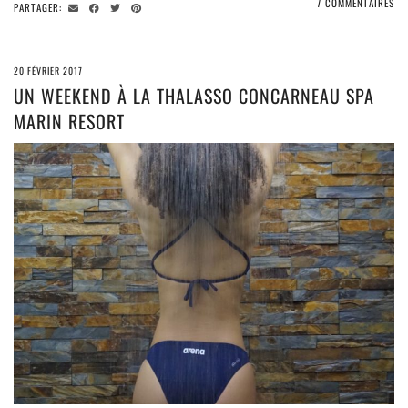
7 COMMENTAIRES
PARTAGER:
20 FÉVRIER 2017
UN WEEKEND À LA THALASSO CONCARNEAU SPA
MARIN RESORT