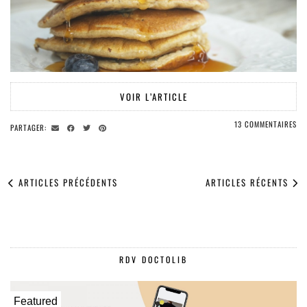
VOIR L’ARTICLE
13 COMMENTAIRES
PARTAGER:
ARTICLES PRÉCÉDENTS
ARTICLES RÉCENTS
RDV DOCTOLIB
Featured