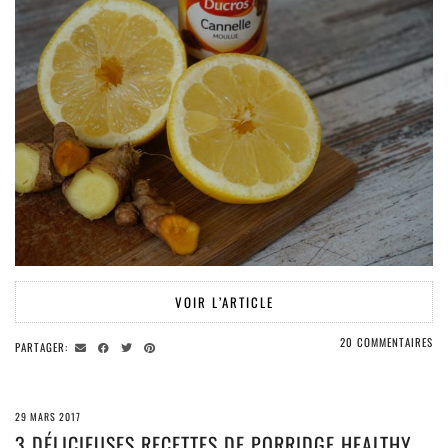
VOIR L’ARTICLE
20 COMMENTAIRES
PARTAGER:
29 MARS 2017
3 DÉLICIEUSES RECETTES DE PORRIDGE HEALTHY