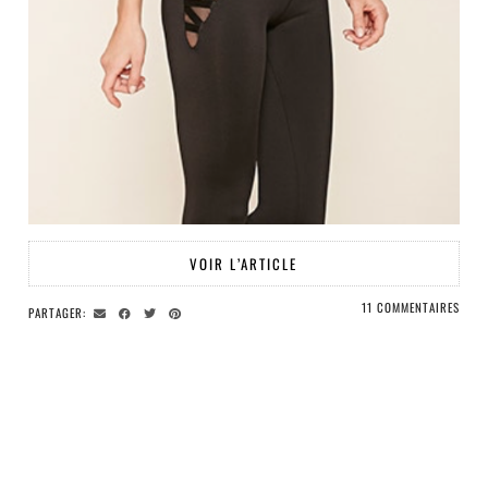
VOIR L’ARTICLE
11 COMMENTAIRES
PARTAGER: