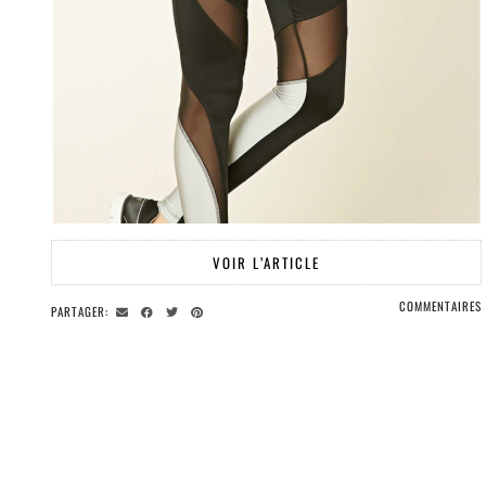
VOIR L’ARTICLE
COMMENTAIRES
PARTAGER: