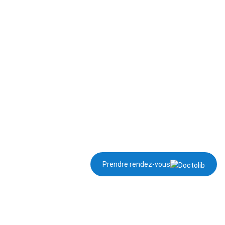
Prendre rendez-vous