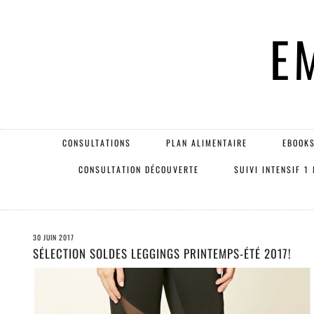
E
CONSULTATIONS
PLAN ALIMENTAIRE
EBOOKS
CONSULTATION DÉCOUVERTE
SUIVI INTENSIF 1
30 JUIN 2017
SÉLECTION SOLDES LEGGINGS PRINTEMPS-ÉTÉ 2017!