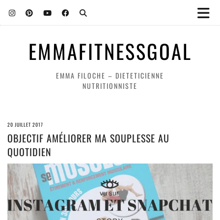
EMMAFITNESSGOAL
EMMA FILOCHE – DIETETICIENNE
NUTRITIONNISTE
20 JUILLET 2017
OBJECTIF AMÉLIORER MA SOUPLESSE AU
QUOTIDIEN