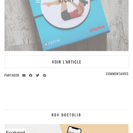
VOIR L’ARTICLE
COMMENTAIRES
PARTAGER:
RDV DOCTOLIB
Featured