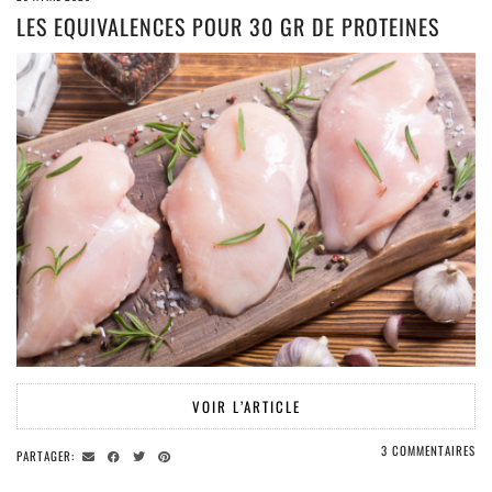
LES EQUIVALENCES POUR 30 GR DE PROTEINES
VOIR L’ARTICLE
3 COMMENTAIRES
PARTAGER: