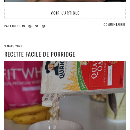
VOIR L’ARTICLE
COMMENTAIRES
PARTAGER:
9 MARS 2020
RECETTE FACILE DE PORRIDGE