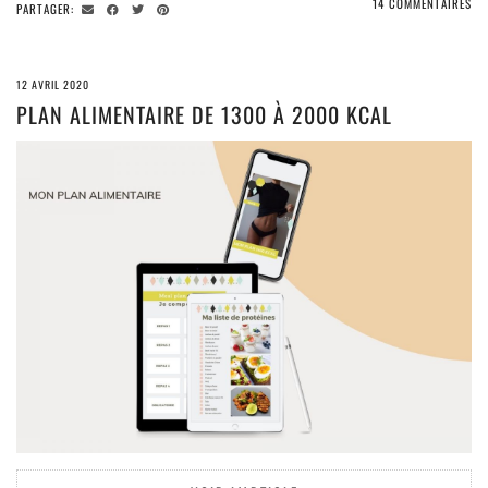
14 COMMENTAIRES
PARTAGER:
12 AVRIL 2020
PLAN ALIMENTAIRE DE 1300 À 2000 KCAL