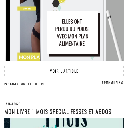
VOIR L’ARTICLE
COMMENTAIRES
PARTAGER:
17 MAI 2020
MON LIVRE 1 MOIS SPECIAL FESSES ET ABDOS