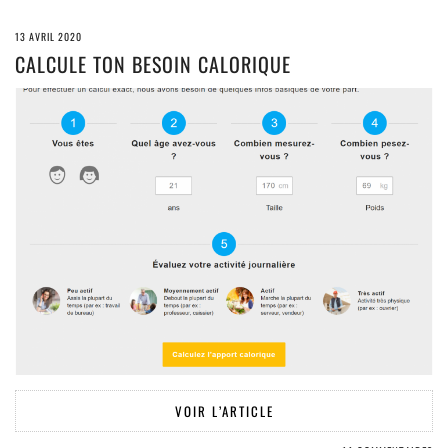
13 AVRIL 2020
CALCULE TON BESOIN CALORIQUE
VOIR L’ARTICLE