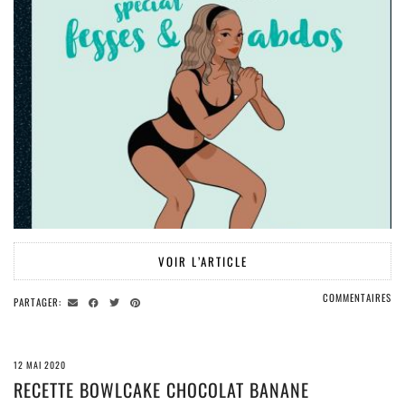
VOIR L’ARTICLE
COMMENTAIRES
PARTAGER:
12 MAI 2020
RECETTE BOWLCAKE CHOCOLAT BANANE