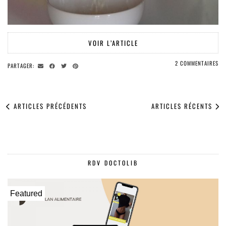
VOIR L’ARTICLE
2 COMMENTAIRES
PARTAGER:
ARTICLES PRÉCÉDENTS
ARTICLES RÉCENTS
RDV DOCTOLIB
Featured