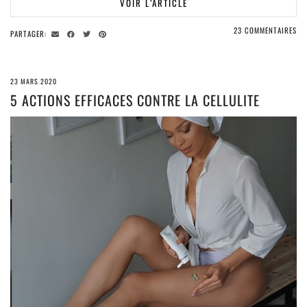
VOIR L’ARTICLE
23 COMMENTAIRES
PARTAGER:
23 MARS 2020
5 ACTIONS EFFICACES CONTRE LA CELLULITE