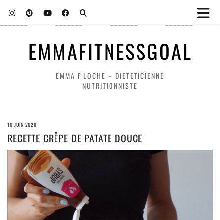
EMMAFITNESSGOAL
EMMA FILOCHE – DIETETICIENNE
NUTRITIONNISTE
10 JUIN 2020
RECETTE CRÊPE DE PATATE DOUCE