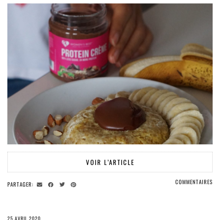
VOIR L’ARTICLE
COMMENTAIRES
PARTAGER:
25 AVRIL 2020