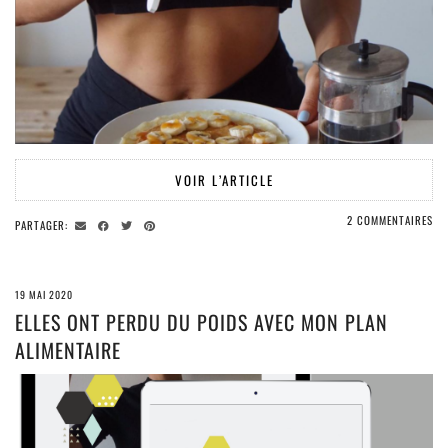
VOIR L’ARTICLE
2 COMMENTAIRES
PARTAGER:
19 MAI 2020
ELLES ONT PERDU DU POIDS AVEC MON PLAN
ALIMENTAIRE