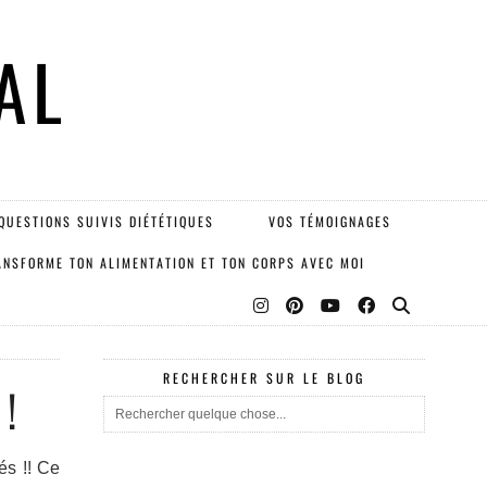
AL
QUESTIONS SUIVIS DIÉTÉTIQUES
VOS TÉMOIGNAGES
ANSFORME TON ALIMENTATION ET TON CORPS AVEC MOI
RECHERCHER SUR LE BLOG
!
és !! Ce