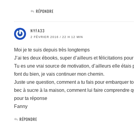
RÉPONDRE
NYFA33
2 FÉVRIER 2016 / 22 H 12 MIN
Moi je te suis depuis très longtemps
J’ai tes deux ébooks, super d’ailleurs et félicitations pour
Tu es une vrai source de motivation, d’ailleurs elle étais
font du bien, je vais continuer mon chemin.
Juste une question, comment a tu fais pour embarquer to
bec à sucre à la maison, comment lui faire comprendre que
pour ta réponse
Fanny
RÉPONDRE