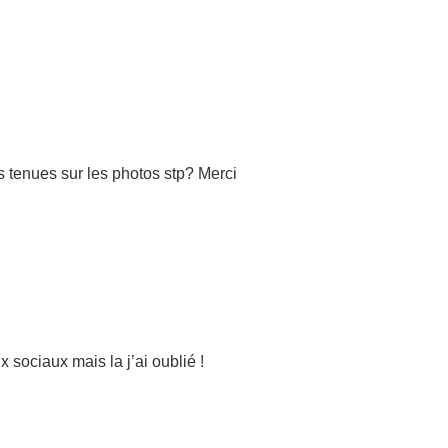
s tenues sur les photos stp? Merci
x sociaux mais la j’ai oublié !