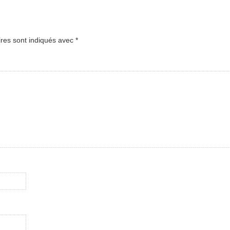
ires sont indiqués avec
*