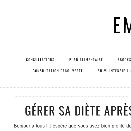
E
CONSULTATIONS
PLAN ALIMENTAIRE
EBOOKS
CONSULTATION DÉCOUVERTE
SUIVI INTENSIF 1
GÉRER SA DIÈTE APRÈS
Bonjour à tous ! J’espère que vous avez bien profité d