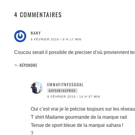
4 COMMENTAIRES
NANY
6 FÉVRIER 2016 / 9 H 17 MIN
Coucou serait il possible de preciser d’où proviennent te
RÉPONDRE
EMMAFITNESSGOAL
AUTEUR/AUTRICE
6 FÉVRIER 2016 / 14 H 37 MIN
Oui c’est vrai je le précise toujours sur les réseau
T shirt Madame gourmande de la marque rad
Tenue de sport bleue de la marque xahara !
?