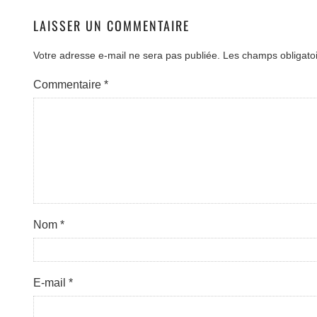
LAISSER UN COMMENTAIRE
Votre adresse e-mail ne sera pas publiée.
Les champs obligato
Commentaire
*
Nom
*
E-mail
*