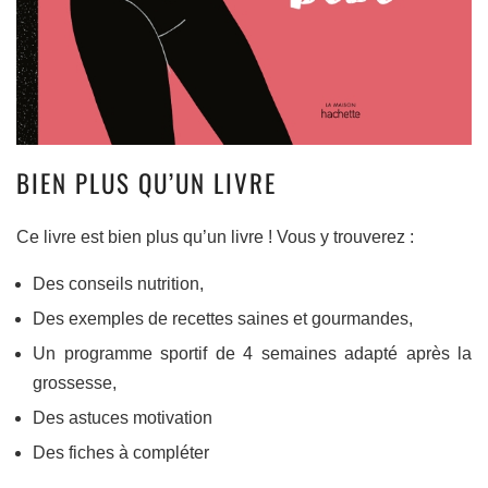
BIEN PLUS QU’UN LIVRE
Ce livre est bien plus qu’un livre ! Vous y trouverez :
Des conseils nutrition,
Des exemples de recettes saines et gourmandes,
Un programme sportif de 4 semaines adapté après la
grossesse,
Des astuces motivation
Des fiches à compléter