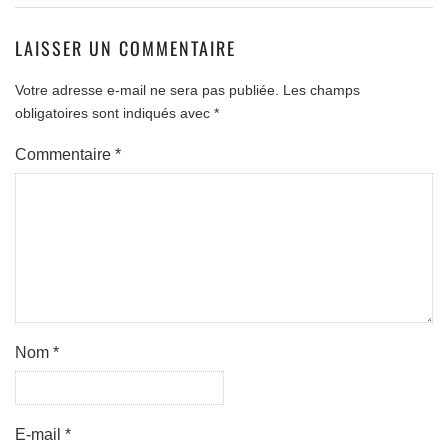
LAISSER UN COMMENTAIRE
Votre adresse e-mail ne sera pas publiée.
Les champs
obligatoires sont indiqués avec
*
Commentaire
*
Nom
*
E-mail
*