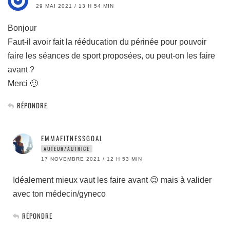
29 MAI 2021 / 13 H 54 MIN
Bonjour
Faut-il avoir fait la rééducation du périnée pour pouvoir
faire les séances de sport proposées, ou peut-on les faire
avant ?
Merci 🙂
RÉPONDRE
EMMAFITNESSGOAL
AUTEUR/AUTRICE
17 NOVEMBRE 2021 / 12 H 53 MIN
Idéalement mieux vaut les faire avant 😉 mais à valider
avec ton médecin/gyneco
RÉPONDRE