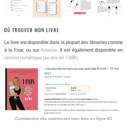
OÙ TROUVER MON LIVRE
Le livre est disponible dans la plupart des librairies comme
à la Fnac ou sur
Amazon
. Il est également disponible en
version numérique (au prix de 7,99€)
Commandez dès maintenant mon livre en ligne ICI