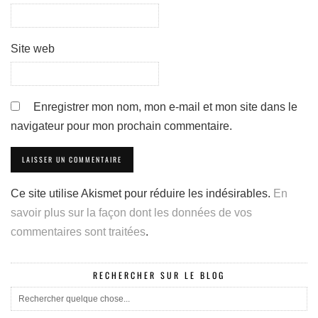
Site web
Enregistrer mon nom, mon e-mail et mon site dans le
navigateur pour mon prochain commentaire.
Ce site utilise Akismet pour réduire les indésirables.
En
savoir plus sur la façon dont les données de vos
commentaires sont traitées
.
RECHERCHER SUR LE BLOG