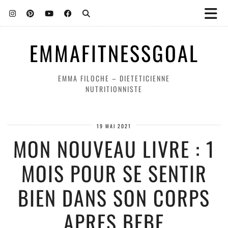
EMMAFITNESSGOAL
EMMA FILOCHE – DIETETICIENNE
NUTRITIONNISTE
19 MAI 2021
MON NOUVEAU LIVRE : 1
MOIS POUR SE SENTIR
BIEN DANS SON CORPS
APRES BEBE