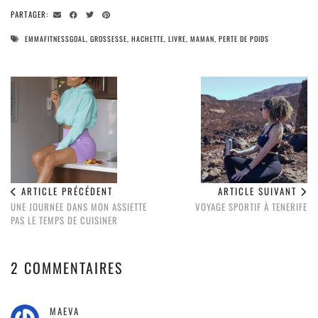
PARTAGER:
EMMAFITNESSGOAL
,
GROSSESSE
,
HACHETTE
,
LIVRE
,
MAMAN
,
PERTE DE POIDS
ARTICLE PRÉCÉDENT
ARTICLE SUIVANT
UNE JOURNEE DANS MON ASSIETTE
VOYAGE SPORTIF À TENERIFE
PAS LE TEMPS DE CUISINER
2 COMMENTAIRES
MAEVA