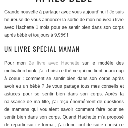
Grande nouvelle à partager avec vous aujourd’hui ! Je suis
heureuse de vous annoncer la sortie de mon nouveau livre
avec Hachette 1 mois pour se sentir bien dans son corps
après bébé et toujours à 9,95€ !
UN LIVRE SPÉCIAL MAMAN
Pour mon
2e livre avec Hachette
sur le modèle des
motivation book, j’ai choisi ce thème qui me tient beaucoup
à coeur : comment se sentir bien dans son corps après
avoir eu un bébé ? Je vous partage tous mes conseils et
astuces pour se sentir bien dans son corps. Après la
naissance de ma fille, j’ai reçu énormément de questions
de mamans qui voulaient savoir comment faire pour se
sentir bien dans son corps. Quand Hachette m’a proposé
de repartir sur ce format, j’ai donc tout de suite choisi ce