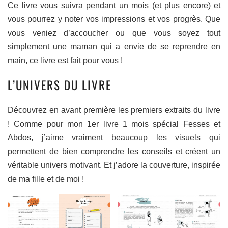
Ce livre vous suivra pendant un mois (et plus encore) et
vous pourrez y noter vos impressions et vos progrès. Que
vous veniez d’accoucher ou que vous soyez tout
simplement une maman qui a envie de se reprendre en
main, ce livre est fait pour vous !
L’UNIVERS DU LIVRE
Découvrez en avant première les premiers extraits du livre
! Comme pour mon 1er livre 1 mois spécial Fesses et
Abdos, j’aime vraiment beaucoup les visuels qui
permettent de bien comprendre les conseils et créent un
véritable univers motivant. Et j’adore la couverture, inspirée
de ma fille et de moi !