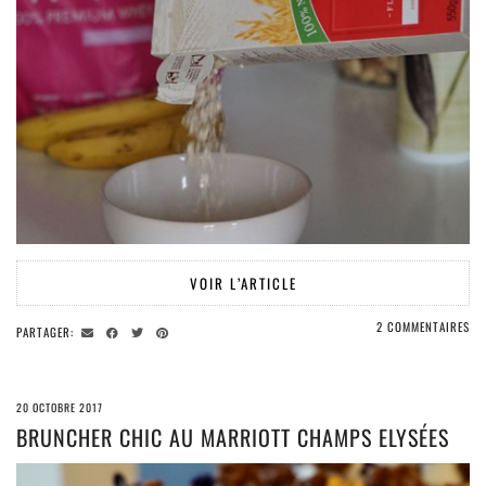
VOIR L’ARTICLE
2 COMMENTAIRES
PARTAGER:
20 OCTOBRE 2017
BRUNCHER CHIC AU MARRIOTT CHAMPS ELYSÉES