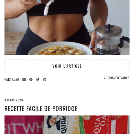
VOIR L’ARTICLE
2 COMMENTAIRES
PARTAGER:
9 MARS 2020
RECETTE FACILE DE PORRIDGE