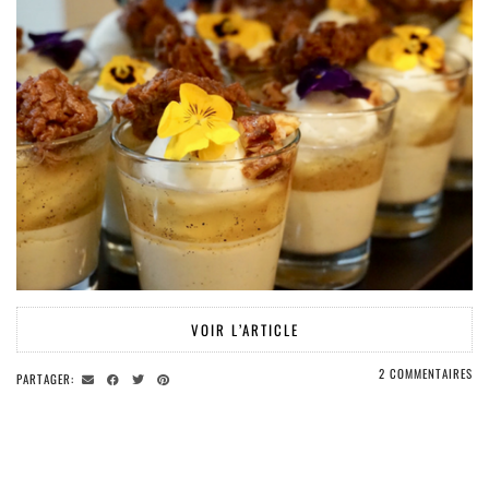
VOIR L’ARTICLE
2 COMMENTAIRES
PARTAGER: