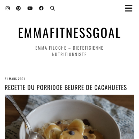
EMMAFITNESSGOAL
EMMA FILOCHE – DIETETICIENNE
NUTRITIONNISTE
31 MARS 2021
RECETTE DU PORRIDGE BEURRE DE CACAHUETES