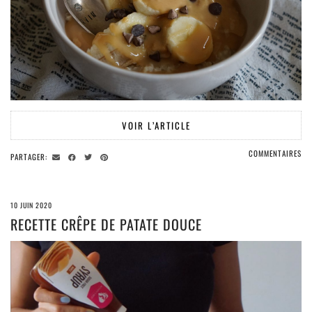
VOIR L’ARTICLE
COMMENTAIRES
PARTAGER:
10 JUIN 2020
RECETTE CRÊPE DE PATATE DOUCE