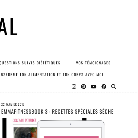
AL
QUESTIONS SUIVIS DIÉTÉTIQUES
VOS TÉMOIGNAGES
ANSFORME TON ALIMENTATION ET TON CORPS AVEC MOI
22 JANVIER 2017
EMMAFITNESSBOOK 3 : RECETTES SPÉCIALES SÈCHE