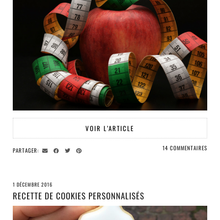
VOIR L’ARTICLE
14 COMMENTAIRES
PARTAGER:
1 DÉCEMBRE 2016
RECETTE DE COOKIES PERSONNALISÉS