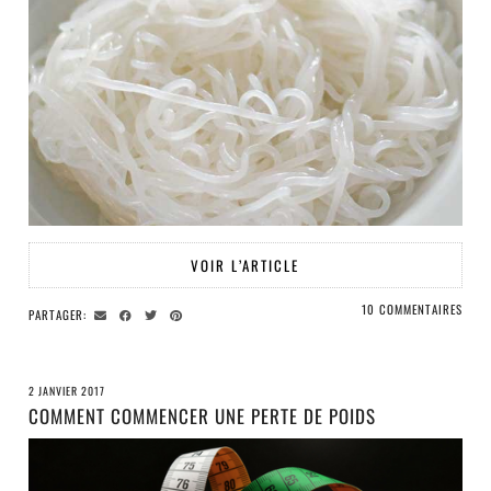
VOIR L’ARTICLE
10 COMMENTAIRES
PARTAGER:
2 JANVIER 2017
COMMENT COMMENCER UNE PERTE DE POIDS