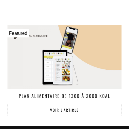
Featured
PLAN ALIMENTAIRE DE 1300 À 2000 KCAL
VOIR L’ARTICLE