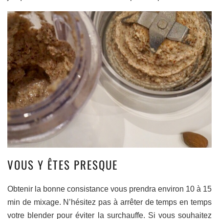
VOUS Y ÊTES PRESQUE
Obtenir la bonne consistance vous prendra environ 10 à 15
min de mixage. N’hésitez pas à arrêter de temps en temps
votre blender pour éviter la surchauffe. Si vous souhaitez