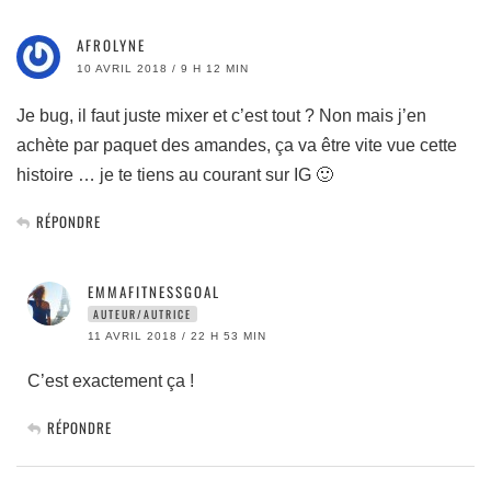
AFROLYNE
10 AVRIL 2018 / 9 H 12 MIN
Je bug, il faut juste mixer et c’est tout ? Non mais j’en
achète par paquet des amandes, ça va être vite vue cette
histoire … je te tiens au courant sur IG 🙂
RÉPONDRE
EMMAFITNESSGOAL
AUTEUR/AUTRICE
11 AVRIL 2018 / 22 H 53 MIN
C’est exactement ça !
RÉPONDRE