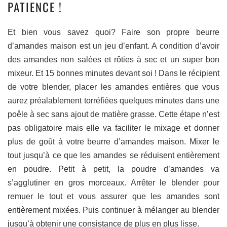
PATIENCE !
Et bien vous savez quoi? Faire son propre beurre
d’amandes maison est un jeu d’enfant. A condition d’avoir
des amandes non salées et rôties à sec et un super bon
mixeur. Et 15 bonnes minutes devant soi ! Dans le récipient
de votre blender, placer les amandes entières que vous
aurez préalablement torréfiées quelques minutes dans une
poêle à sec sans ajout de matière grasse. Cette étape n’est
pas obligatoire mais elle va faciliter le mixage et donner
plus de goût à votre beurre d’amandes maison. Mixer le
tout jusqu’à ce que les amandes se réduisent entièrement
en poudre. Petit à petit, la poudre d’amandes va
s’agglutiner en gros morceaux. Arrêter le blender pour
remuer le tout et vous assurer que les amandes sont
entièrement mixées. Puis continuer à mélanger au blender
jusqu’à obtenir une consistance de plus en plus lisse.