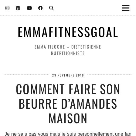
EMMAFITNESSGOAL
EMMA FILOCHE – DIETETICIENNE
NUTRITIONNISTE
29 NOVEMBRE 2016
COMMENT FAIRE SON
BEURRE D’AMANDES
MAISON
Je ne sais pas vous mais je suis personnellement une fan