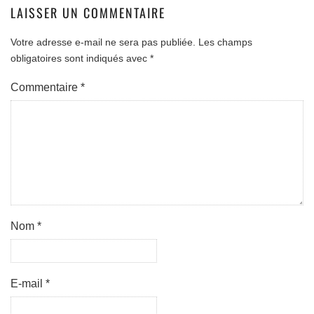
LAISSER UN COMMENTAIRE
Votre adresse e-mail ne sera pas publiée.
Les champs
obligatoires sont indiqués avec
*
Commentaire
*
Nom
*
E-mail
*