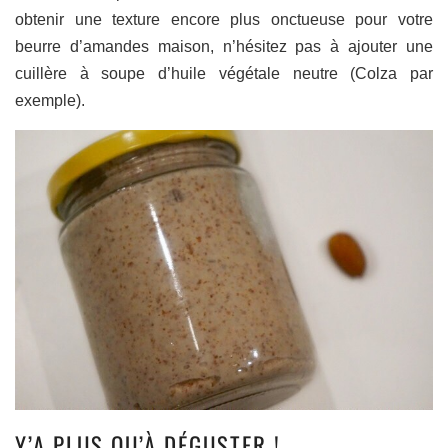
obtenir une texture encore plus onctueuse pour votre
beurre d’amandes maison, n’hésitez pas à ajouter une
cuillère à soupe d’huile végétale neutre (Colza par
exemple).
Y’A PLUS QU’À DÉGUSTER !