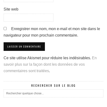
Site web
Enregistrer mon nom, mon e-mail et mon site dans le
navigateur pour mon prochain commentaire.
Ce site utilise Akismet pour réduire les indésirables.
En
savoir plus sur la façon dont les données de vos
commentaires sont traitées
.
RECHERCHER SUR LE BLOG