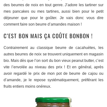
des beurres de noix en tout genre. J’adore les tartiner sur
mes pancakes ou mes tartines, aussi bien pour le petit
déjeuner que pour le goûter. Je vais donc vous dire
comment faire son beurre d’amandes maison !
C’EST BON MAIS ÇA COÛTE BONBON !
Contrairement au classique beurre de cacahuètes, les
autres beurres de noix se trouvent uniquement en magasin
bio. Mais dès que l’on sort du bon vieux peanut butter, c’est
vite l’envolée au niveau des prix ! Et en général, après
avoir regardé le prix de mon pot de beurre de cajou ou
d’amande, je le repose systématiquement, préférant les
fruits entiers moins onéreux.