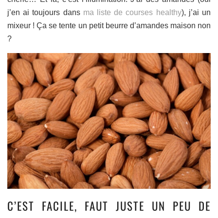
j’en ai toujours dans
ma liste de courses healthy
), j’ai un
mixeur ! Ça se tente un petit beurre d’amandes maison non
?
C’EST FACILE, FAUT JUSTE UN PEU DE