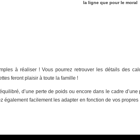
la ligne que pour le moral
mples à réaliser ! Vous pourrez retrouver les détails des cal
es feront plaisir à toute la famille !
équilibré, d’une perte de poids ou encore dans le cadre d’une 
ez également facilement les adapter en fonction de vos propres