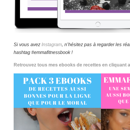
Si vous avez
Instagram
, n’hésitez pas à regarder les ré
hashtag #emmafitnessbook !
Retrouvez tous mes ebooks de recettes en cliquant 