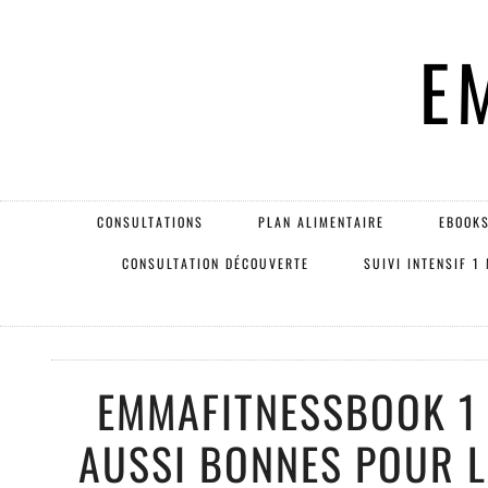
E
CONSULTATIONS
PLAN ALIMENTAIRE
EBOOKS
CONSULTATION DÉCOUVERTE
SUIVI INTENSIF 1
EMMAFITNESSBOOK 1 
AUSSI BONNES POUR L