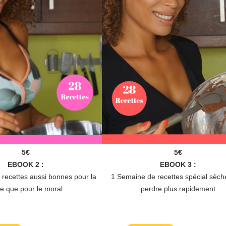
5€
5€
EBOOK 2 :
EBOOK 3 :
recettes aussi bonnes pour la
1 Semaine de recettes spécial sèch
ne que pour le moral
perdre plus rapidement