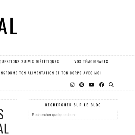
AL
QUESTIONS SUIVIS DIÉTÉTIQUES
VOS TÉMOIGNAGES
ANSFORME TON ALIMENTATION ET TON CORPS AVEC MOI
RECHERCHER SUR LE BLOG
S
AL