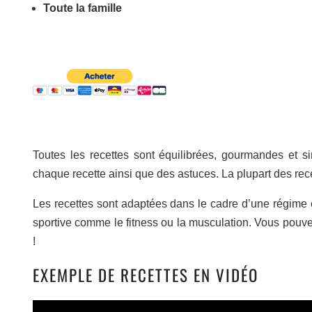
Toute la famille
Toutes les recettes sont équilibrées, gourmandes et si
chaque recette ainsi que des astuces. La plupart des recett
Les recettes sont adaptées dans le cadre d’une régime 
sportive comme le fitness ou la musculation. Vous pouv
!
EXEMPLE DE RECETTES EN VIDÉO