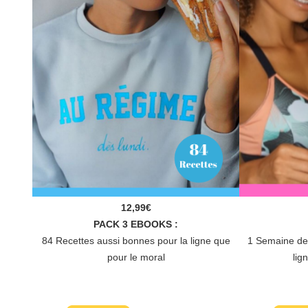
12,99€
PACK 3 EBOOKS :
84 Recettes aussi bonnes pour la ligne que
1 Semaine de 
pour le moral
lig