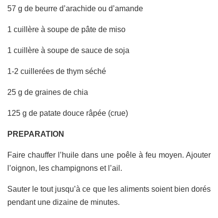
57 g de beurre d’arachide ou d’amande
1 cuillère à soupe de pâte de miso
1 cuillère à soupe de sauce de soja
1-2 cuillerées de thym séché
25 g de graines de chia
125 g de patate douce râpée (crue)
PREPARATION
Faire chauffer l’huile dans une poêle à feu moyen. Ajouter
l’oignon, les champignons et l’ail.
Sauter le tout jusqu’à ce que les aliments soient bien dorés
pendant une dizaine de minutes.