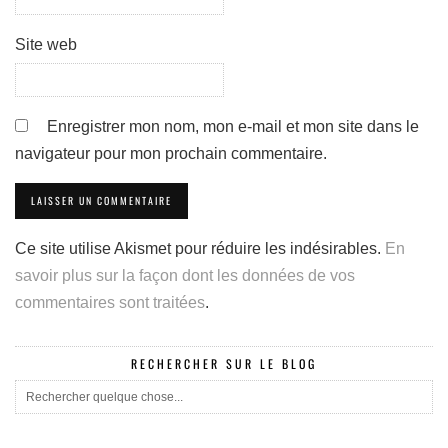
Site web
Enregistrer mon nom, mon e-mail et mon site dans le
navigateur pour mon prochain commentaire.
Ce site utilise Akismet pour réduire les indésirables.
En
savoir plus sur la façon dont les données de vos
commentaires sont traitées
.
RECHERCHER SUR LE BLOG