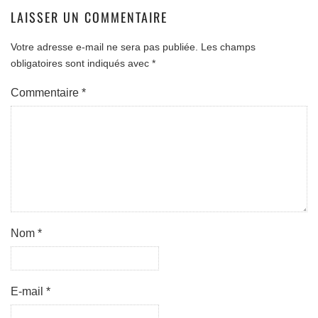
LAISSER UN COMMENTAIRE
Votre adresse e-mail ne sera pas publiée.
Les champs
obligatoires sont indiqués avec
*
Commentaire
*
Nom
*
E-mail
*