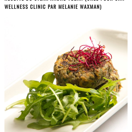
WELLNESS CLINIC PAR MELANIE WAXMAN)