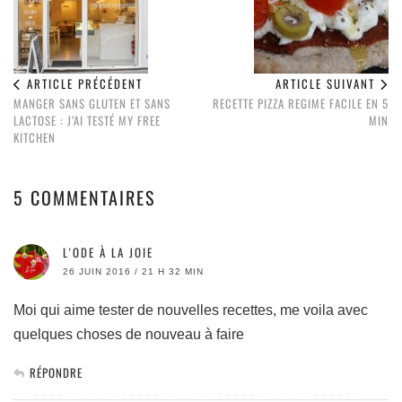
ARTICLE PRÉCÉDENT
ARTICLE SUIVANT
MANGER SANS GLUTEN ET SANS
RECETTE PIZZA REGIME FACILE EN 5
LACTOSE : J’AI TESTÉ MY FREE
MIN
KITCHEN
5 COMMENTAIRES
L'ODE À LA JOIE
26 JUIN 2016 / 21 H 32 MIN
Moi qui aime tester de nouvelles recettes, me voila avec
quelques choses de nouveau à faire
RÉPONDRE