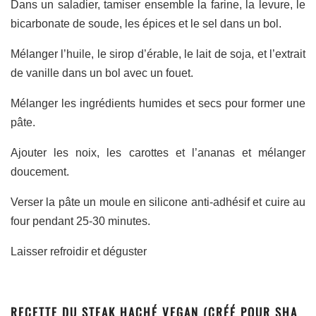
Dans un saladier, tamiser ensemble la farine, la levure, le
bicarbonate de soude, les épices et le sel dans un bol.
Mélanger l’huile, le sirop d’érable, le lait de soja, et l’extrait
de vanille dans un bol avec un fouet.
Mélanger les ingrédients humides et secs pour former une
pâte.
Ajouter les noix, les carottes et l’ananas et mélanger
doucement.
Verser la pâte un moule en silicone anti-adhésif et cuire au
four pendant 25-30 minutes.
Laisser refroidir et déguster
RECETTE DU STEAK HACHÉ VEGAN (CRÉÉ POUR SHA