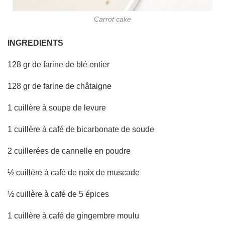
Carrot cake
INGREDIENTS
128 gr de farine de blé entier
128 gr de farine de châtaigne
1 cuillère à soupe de levure
1 cuillère à café de bicarbonate de soude
2 cuillerées de cannelle en poudre
½ cuillère à café de noix de muscade
½ cuillère à café de 5 épices
1 cuillère à café de gingembre moulu