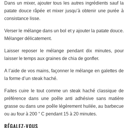
Dans un mixer, ajouter tous les autres ingrédients sauf la
patate douce râpée et mixer jusqu’à obtenir une purée à
consistance lisse.
Verser le mélange dans un bol et y ajouter la patate douce.
Mélanger délicatement.
Laisser reposer le mélange pendant dix minutes, pour
laisser le temps aux graines de chia de gonfler.
A l’aide de vos mains, façonner le mélange en galettes de
la forme d’un steak haché.
Faites cuire le tout comme un steak haché classique de
préférence dans une poêle anti adhésive sans matière
grasse ou dans une poêle légèrement huilée, au barbecue
ou au four à 200 ° C pendant 15 à 20 minutes.
RÉGALEZ-VOUS