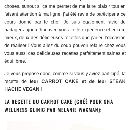
choses, surtout si ça me permet de me faire plaisir tout en
faisant attention à ma ligne, j’ai été ravie de participer à ce
cours donné par le chef. Je suis également ravie de
partager aujourd’hui avec vous cette expérience et encore
mieux, deux des délicieuses recettes que j’ai eu l’occasion
de réaliser ! Vous allez du coup pouvoir refaire chez vous
vous aussi ces délicieuses recettes parfaitement saines et
équilibrée.
Je vous propose donc, comme si vous y aviez participé, la
recette de
leur CARROT CAKE et de leur STEAK
HACHE VEGAN
!
LA RECETTE DU CARROT CAKE (CRÉÉ POUR SHA
WELLNESS CLINIC PAR MELANIE WAXMAN):