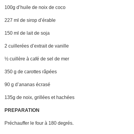
100g d’huile de noix de coco
227 ml de sirop d’érable
150 ml de lait de soja
2 cuillerées d’extrait de vanille
½ cuillère à café de sel de mer
350 g de carottes râpées
90 g d’ananas écrasé
135g de noix, grillées et hachées
PREPARATION
Préchauffer le four à 180 degrés.