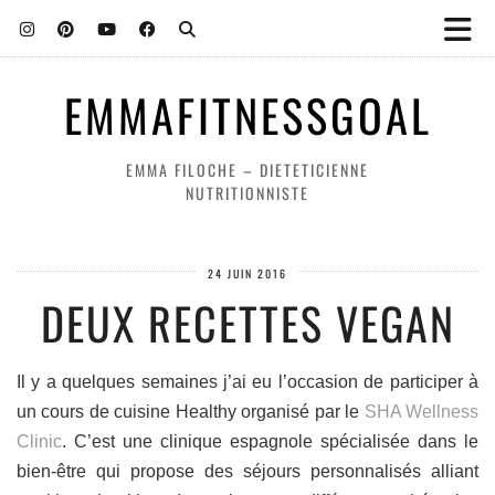
EMMAFITNESSGOAL
EMMA FILOCHE – DIETETICIENNE
NUTRITIONNISTE
24 JUIN 2016
DEUX RECETTES VEGAN
Il y a quelques semaines j’ai eu l’occasion de participer à
un cours de cuisine Healthy organisé par le
SHA Wellness
Clinic
. C’est une clinique espagnole spécialisée dans le
bien-être qui propose des séjours personnalisés alliant