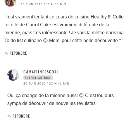
25 JUIN 2016 / 11 H 05 MIN
Il est vraiment tentant ce cours de cuisine Healthy !!! Cette
recette de Carrot Cake est vraiment différente de la
mienne, mais très intéressante ! Je vais la mettre dans ma
To do list culinaire 😉 Merci pour cette belle découverte ^^
RÉPONDRE
EMMAFITNESSGOAL
AUTEUR/AUTRICE
25 JUIN 2016 / 23 H 41 MIN
Oui ça change de la mienne aussi 😉 C’est toujours
sympa de découvrir de nouvelles revuistes
RÉPONDRE