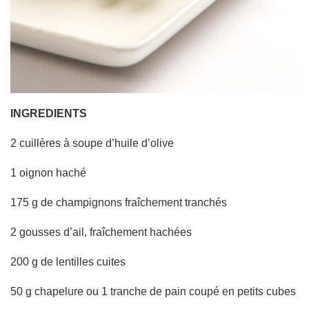
INGREDIENTS
2 cuillères à soupe d’huile d’olive
1 oignon haché
175 g de champignons fraîchement tranchés
2 gousses d’ail, fraîchement hachées
200 g de lentilles cuites
50 g chapelure ou 1 tranche de pain coupé en petits cubes