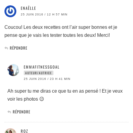
ENAËLLE
25 JUIN 2016 / 12 H 57 MIN
Coucou! Les deux recettes ont l’air super bonnes et je
pense que je vais les tester toutes les deux! Merci!
RÉPONDRE
EMMAFITNESSGOAL
AUTEUR/AUTRICE
25 JUIN 2016 / 23 H 41 MIN
Ah super tu me diras ce que tu en as pensé ! Et je veux
voir les photos 😉
RÉPONDRE
ROZ