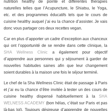
nutrition healthy de pointe et différentes thérapies
naturelles telles que l’Acupuncture, le Shiatsu, le Yoga,
etc. et des programmes éducatifs tels que le cours de
cuisine healthy auquel j’ai eu la chance d’assister. Je vais
donc vous partager ces deux recettes vegan.
Car en plus d’apporter un cadre d’exception aux chanceux
qui ont l’opportunité de se rendre dans cette clinique, la
SHA Wellness Clinic
a également pour objectif
d’apprendre aux personnes qui y séjournent à garder de
nouvelles habitudes saines afin que leur changement
soient durables à la maison une fois le séjour terminé.
Le chef de la Sha Wellness Clinic était de passage à Paris
et j’ai eu la chance d’être invitée à tester un des cours de
cuisine healthy dispensé habituellement à la
SHA
WELNESS ACADEMY
(bon hélas, c’était sur Paris et pas
là-bas lol). Toujours désireuse d’apprendre de nouvelles