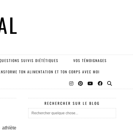
AL
QUESTIONS SUIVIS DIÉTÉTIQUES
VOS TÉMOIGNAGES
ANSFORME TON ALIMENTATION ET TON CORPS AVEC MOI
RECHERCHER SUR LE BLOG
 athlète