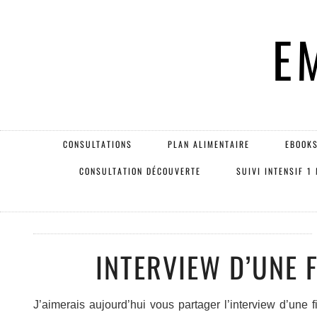
E
CONSULTATIONS
PLAN ALIMENTAIRE
EBOOKS
CONSULTATION DÉCOUVERTE
SUIVI INTENSIF 1
INTERVIEW D’UNE 
J’aimerais aujourd’hui vous partager l’interview d’une f