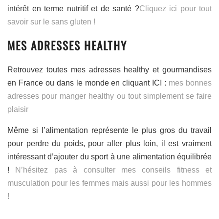
intérêt en terme nutritif et de santé ?
Cliquez ici pour tout
savoir sur le sans gluten !
MES ADRESSES HEALTHY
Retrouvez toutes mes adresses healthy et gourmandises
en France ou dans le monde en cliquant ICI :
mes bonnes
adresses pour manger healthy ou tout simplement se faire
plaisir
Même si l’alimentation représente le plus gros du travail
pour perdre du poids, pour aller plus loin, il est vraiment
intéressant d’ajouter du sport à une alimentation équilibrée
!
N’hésitez pas à consulter mes conseils fitness et
musculation pour les femmes mais aussi pour les hommes
!