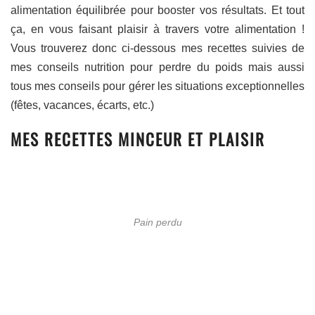
alimentation équilibrée pour booster vos résultats. Et tout
ça, en vous faisant plaisir à travers votre alimentation !
Vous trouverez donc ci-dessous mes recettes suivies de
mes conseils nutrition pour perdre du poids mais aussi
tous mes conseils pour gérer les situations exceptionnelles
(fêtes, vacances, écarts, etc.)
MES RECETTES MINCEUR ET PLAISIR
Pain perdu