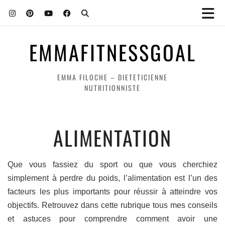
EMMAFITNESSGOAL
EMMA FILOCHE – DIETETICIENNE
NUTRITIONNISTE
ALIMENTATION
Que vous fassiez du sport ou que vous cherchiez
simplement à perdre du poids, l’alimentation est l’un des
facteurs les plus importants pour réussir à atteindre vos
objectifs. Retrouvez dans cette rubrique tous mes conseils
et astuces pour comprendre comment avoir une