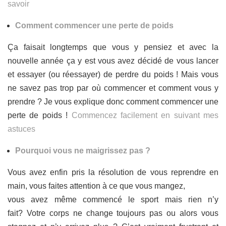
savoir
Comment commencer une perte de poids
Ça faisait longtemps que vous y pensiez et avec la
nouvelle année ça y est vous avez décidé de vous lancer
et essayer (ou réessayer) de perdre du poids ! Mais vous
ne savez pas trop par où commencer et comment vous y
prendre ? Je vous explique donc comment commencer une
perte de poids !
Commencez facilement en suivant mes
astuces
Pourquoi vous ne maigrissez pas ?
Vous avez enfin pris la résolution de vous reprendre en
main, vous faites attention à ce que vous mangez,
vous avez même commencé le sport mais rien n’y
fait? Votre corps ne change toujours pas ou alors vous