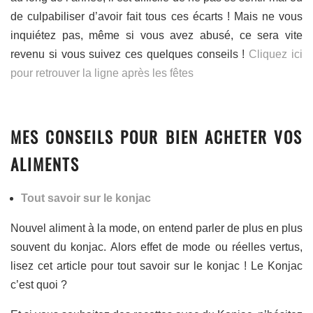
de culpabiliser d’avoir fait tous ces écarts ! Mais ne vous
inquiétez pas, même si vous avez abusé, ce sera vite
revenu si vous suivez ces quelques conseils !
Cliquez ici
pour retrouver la ligne après les fêtes
MES CONSEILS POUR BIEN ACHETER VOS
ALIMENTS
Tout savoir sur le konjac
Nouvel aliment à la mode, on entend parler de plus en plus
souvent du konjac. Alors effet de mode ou réelles vertus,
lisez cet article pour tout savoir sur le konjac ! Le Konjac
c’est quoi ?