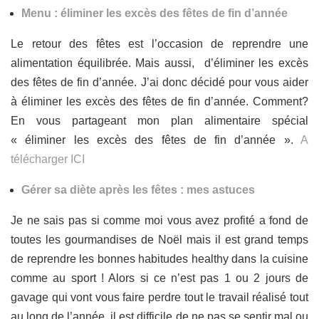
Menu : éliminer les excès des fêtes de fin d’année
Le retour des fêtes est l’occasion de reprendre une
alimentation équilibrée. Mais aussi, d’éliminer les excès
des fêtes de fin d’année. J’ai donc décidé pour vous aider
à éliminer les excès des fêtes de fin d’année. Comment?
En vous partageant mon plan alimentaire spécial
« éliminer les excès des fêtes de fin d’année ».
A
télécharger ICI
Gérer sa diète après les fêtes : mes astuces
Je ne sais pas si comme moi vous avez profité a fond de
toutes les gourmandises de Noël mais il est grand temps
de reprendre les bonnes habitudes healthy dans la cuisine
comme au sport ! Alors si ce n’est pas 1 ou 2 jours de
gavage qui vont vous faire perdre tout le travail réalisé tout
au long de l’année, il est difficile de ne pas se sentir mal ou