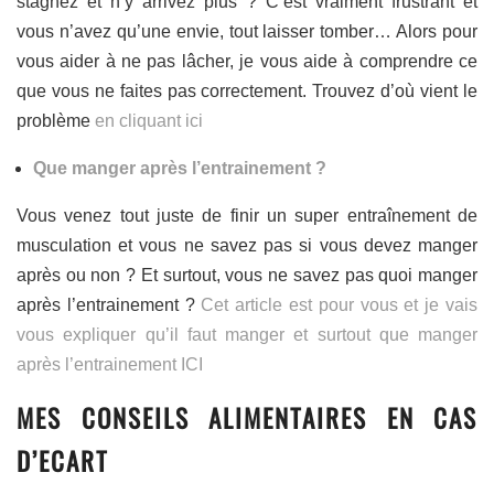
stagnez et n’y arrivez plus ? C’est vraiment frustrant et
vous n’avez qu’une envie, tout laisser tomber… Alors pour
vous aider à ne pas lâcher, je vous aide à comprendre ce
que vous ne faites pas correctement. Trouvez d’où vient le
problème
en cliquant ici
Que manger après l’entrainement ?
Vous venez tout juste de finir un super entraînement de
musculation et vous ne savez pas si vous devez manger
après ou non ? Et surtout, vous ne savez pas quoi manger
après l’entrainement ?
Cet article est pour vous et je vais
vous expliquer qu’il faut manger et surtout que manger
après l’entrainement ICI
MES CONSEILS ALIMENTAIRES EN CAS
D’ECART