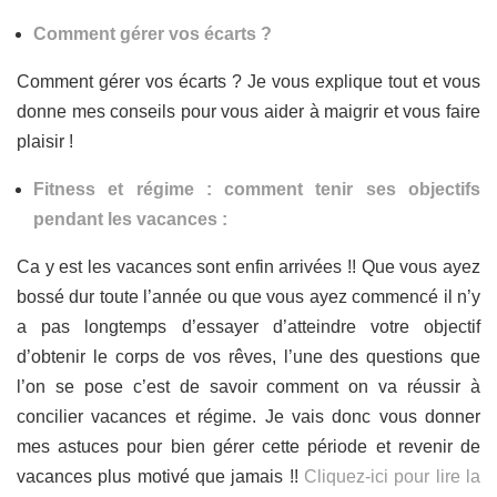
Comment gérer vos écarts ?
Comment gérer vos écarts ? Je vous explique tout et vous
donne mes conseils pour vous aider à maigrir et vous faire
plaisir !
Fitness et régime : comment tenir ses objectifs
pendant les vacances :
Ca y est les vacances sont enfin arrivées !! Que vous ayez
bossé dur toute l’année ou que vous ayez commencé il n’y
a pas longtemps d’essayer d’atteindre votre objectif
d’obtenir le corps de vos rêves, l’une des questions que
l’on se pose c’est de savoir comment on va réussir à
concilier vacances et régime. Je vais donc vous donner
mes astuces pour bien gérer cette période et revenir de
vacances plus motivé que jamais !!
Cliquez-ici pour lire la