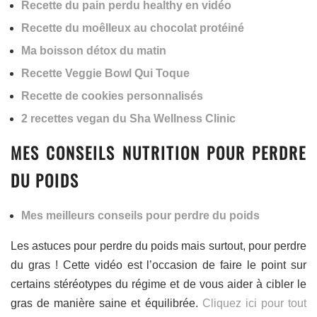
Recette du pain perdu healthy en vidéo
Recette du moêlleux au chocolat protéiné
Ma boisson détox du matin
Recette Veggie Bowl Qui Toque
Recette de cookies personnalisés
2 recettes vegan du Sha Wellness Clinic
MES CONSEILS NUTRITION POUR PERDRE
DU POIDS
Mes meilleurs conseils pour perdre du poids
Les astuces pour perdre du poids mais surtout, pour perdre
du gras ! Cette vidéo est l’occasion de faire le point sur
certains stéréotypes du régime et de vous aider à cibler le
gras de manière saine et équilibrée.
Cliquez ici pour tout