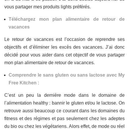
vous partager mes produits lights préférés.
Téléchargez mon plan alimentaire de retour de
vacances
Le retour de vacances est l’occasion de reprendre ses
objectifs et d’éliminer les excès des vacances. J’ai donc
décidé pour vous aider dans cet objectif de vous partager
mon plan alimentaire de retour de vacances.
Comprendre le sans gluten ou sans lactose avec My
Free Kitchen :
C’est un peu la dernière mode dans le domaine de
l’alimentation healthy : bannir le gluten et/ou le lactose. On
retrouve aussi beaucoup ce courant dans les domaines du
fitness et des régimes et pas seulement chez les adeptes
du bio ou chez les végétariens. Alors effet, de mode ou réel