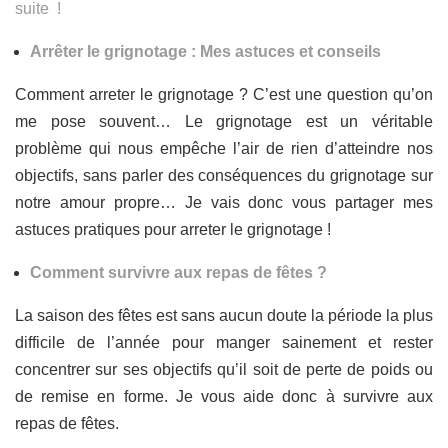
suite !
Arrêter le grignotage : Mes astuces et conseils
Comment arreter le grignotage ? C’est une question qu’on
me pose souvent… Le grignotage est un véritable
problème qui nous empêche l’air de rien d’atteindre nos
objectifs, sans parler des conséquences du grignotage sur
notre amour propre… Je vais donc vous partager mes
astuces pratiques pour arreter le grignotage !
Comment survivre aux repas de fêtes ?
La saison des fêtes est sans aucun doute la période la plus
difficile de l’année pour manger sainement et rester
concentrer sur ses objectifs qu’il soit de perte de poids ou
de remise en forme. Je vous aide donc à survivre aux
repas de fêtes.