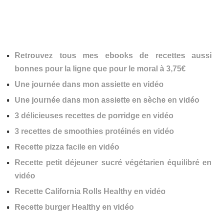
Retrouvez tous mes ebooks de recettes aussi
bonnes pour la ligne que pour le moral à 3,75€
Une journée dans mon assiette en vidéo
Une journée dans mon assiette en sèche en vidéo
3 délicieuses recettes de porridge en vidéo
3 recettes de smoothies protéinés en vidéo
Recette pizza facile en vidéo
Recette petit déjeuner sucré végétarien équilibré en
vidéo
Recette California Rolls Healthy en vidéo
Recette burger Healthy en vidéo